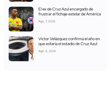
El ex de Cruz Azul encargado de
frustrar el fichaje estelar de América
Ago. 7, 2026
Víctor Velázquez confirma el año en
que estaría el estadio de Cruz Azul
Ago. 6, 2026