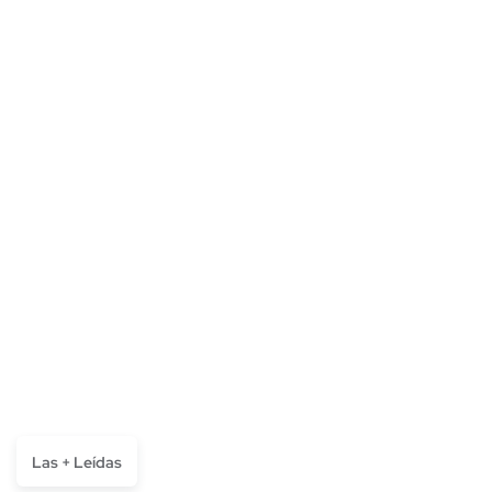
Las + Leídas