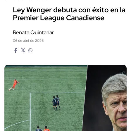
Ley Wenger debuta con éxito en la
Premier League Canadiense
Renata Quintanar
06 de abril de 2026