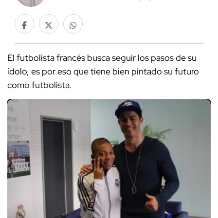
El futbolista francés busca seguir los pasos de su
ídolo, es por eso que tiene bien pintado su futuro
como futbolista.