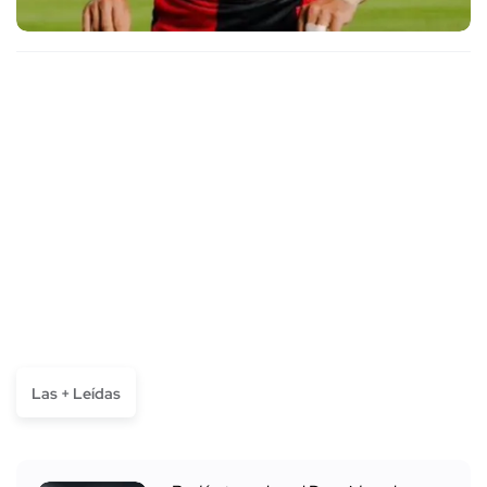
Las + Leídas