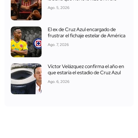
Ago. 5, 2026
El ex de Cruz Azul encargado de
frustrar el fichaje estelar de América
Ago. 7, 2026
Víctor Velázquez confirma el año en
que estaría el estadio de Cruz Azul
Ago. 6, 2026