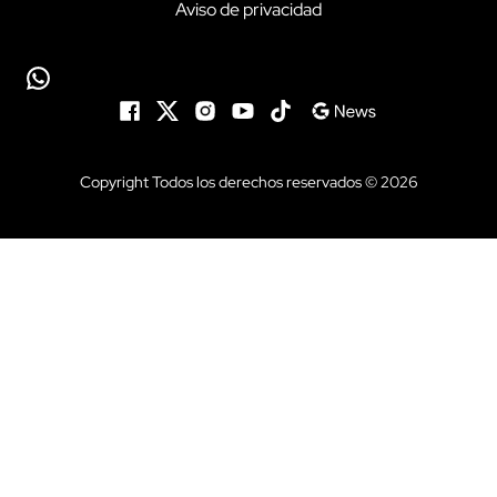
Aviso de privacidad
Copyright Todos los derechos reservados © 2026