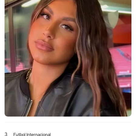
3
Futbol Internacional