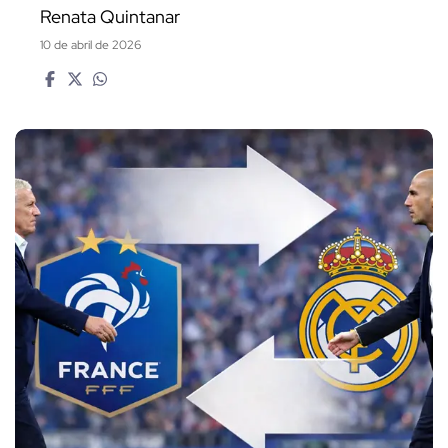
Renata Quintanar
10 de abril de 2026