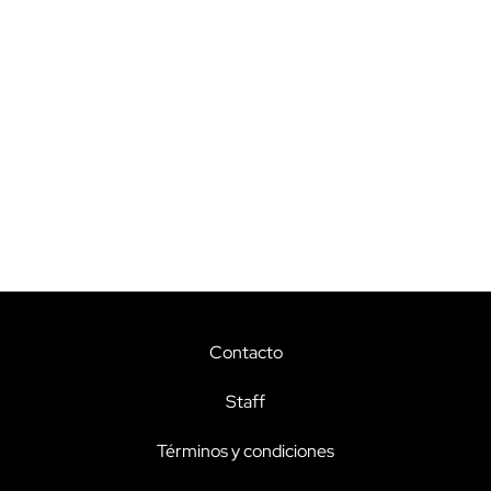
Contacto
Staff
Términos y condiciones