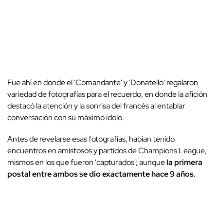
Fue ahí en donde el 'Comandante' y 'Donatello' regalaron
variedad de fotografías para el recuerdo, en donde la afición
destacó la atención y la sonrisa del francés al entablar
conversación con su máximo ídolo.
Antes de revelarse esas fotografías, habían tenido
encuentros en amistosos y partidos de Champions League,
mismos en los que fueron 'capturados'; aunque
la primera
postal entre ambos se dio exactamente hace 9 años.