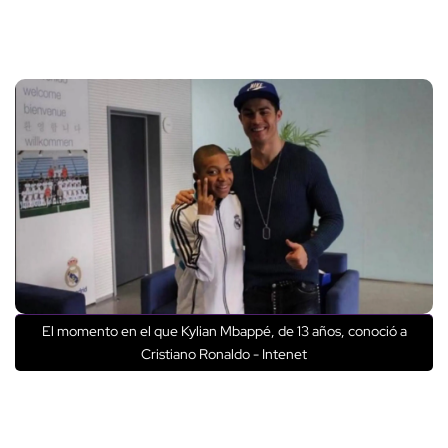
El momento en el que Kylian Mbappé, de 13 años, conoció a
Cristiano Ronaldo - Intenet