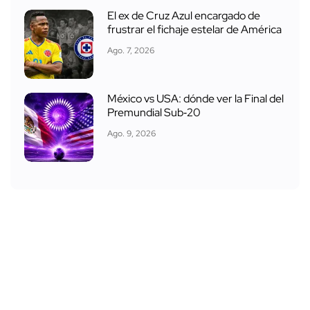
El ex de Cruz Azul encargado de
frustrar el fichaje estelar de América
Ago. 7, 2026
México vs USA: dónde ver la Final del
Premundial Sub‑20
Ago. 9, 2026