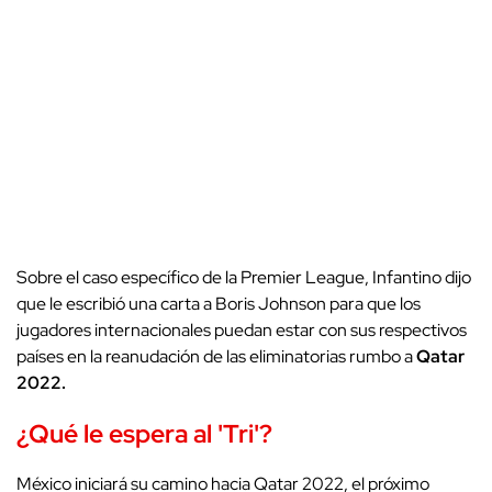
Sobre el caso específico de la Premier League, Infantino dijo
que le escribió una carta a Boris Johnson para que los
jugadores internacionales puedan estar con sus respectivos
países en la reanudación de las eliminatorias rumbo a
Qatar
2022.
¿Qué le espera al 'Tri'?
México iniciará su camino hacia Qatar 2022, el próximo