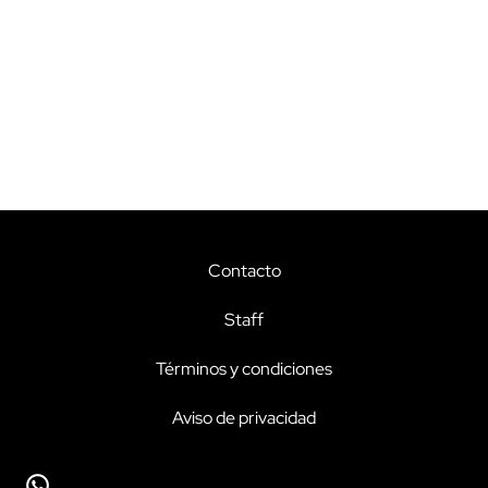
Contacto
Staff
Términos y condiciones
Aviso de privacidad