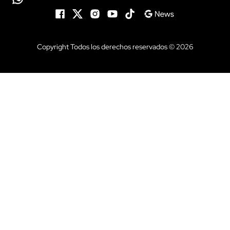
Copyright Todos los derechos reservados © 2026