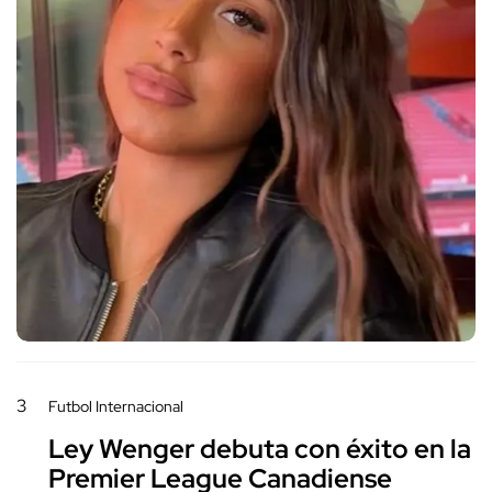
3
Futbol Internacional
Ley Wenger debuta con éxito en la
Premier League Canadiense