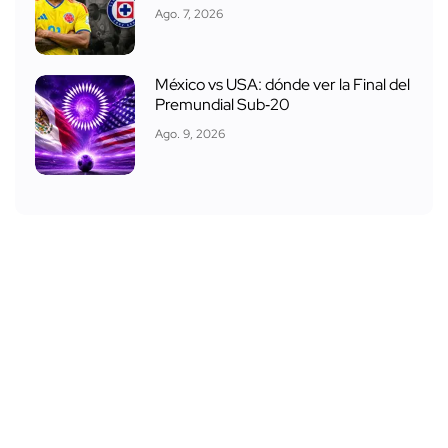
Ago. 7, 2026
México vs USA: dónde ver la Final del
Premundial Sub‑20
Ago. 9, 2026