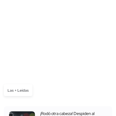
Las + Leídas
¡Rodó otra cabeza! Despiden al