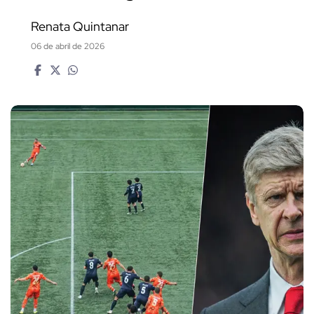
Renata Quintanar
06 de abril de 2026