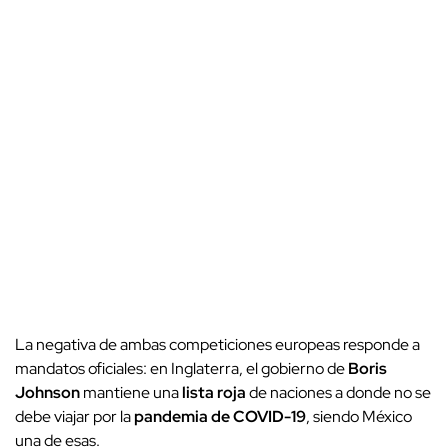
La negativa de ambas competiciones europeas responde a
mandatos oficiales: en Inglaterra, el gobierno de
Boris
Johnson
mantiene una
lista roja
de naciones a donde no se
debe viajar por la
pandemia de COVID-19
, siendo México
una de esas.