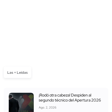
Las + Leídas
¡Rodó otra cabeza! Despiden al
segundo técnico del Apertura 2026
Ago. 2, 2026