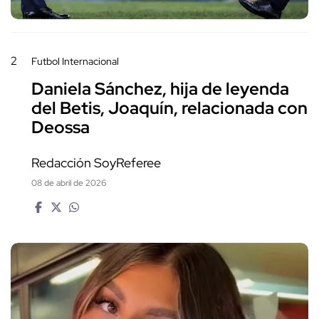
2
Futbol Internacional
Daniela Sánchez, hija de leyenda
del Betis, Joaquín, relacionada con
Deossa
Redacción SoyReferee
08 de abril de 2026