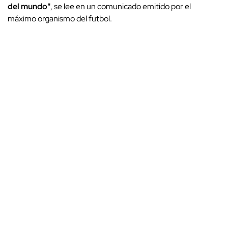
del mundo"
, se lee en un comunicado emitido por el
máximo organismo del futbol.