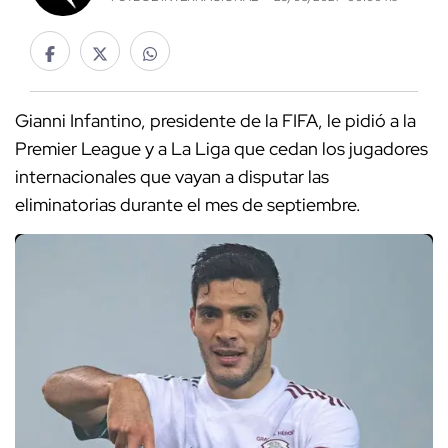
Gianni Infantino, presidente de la FIFA, le pidió a la
Premier League y a La Liga que cedan los jugadores
internacionales que vayan a disputar las
eliminatorias durante el mes de septiembre.