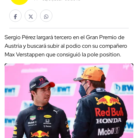
Sergio Pérez largará tercero en el Gran Premio de
Austria y buscará subir al podio con su compañero
Max Verstappen que consiguió la pole position.