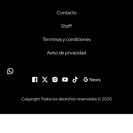
Contacto
Staff
Términos y condiciones
Aviso de privacidad
Copyright Todos los derechos reservados © 2026