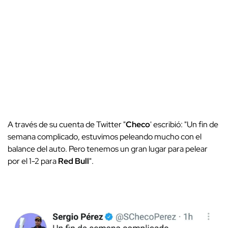
A través de su cuenta de Twitter "
Checo
' escribió: "Un fin de
semana complicado, estuvimos peleando mucho con el
balance del auto. Pero tenemos un gran lugar para pelear
por el 1-2 para
Red Bull
".