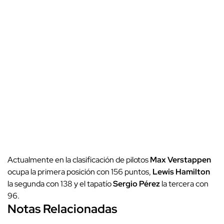
Actualmente en la clasificación de pilotos
Max Verstappen
ocupa la primera posición con 156 puntos,
Lewis Hamilton
la segunda con 138 y el tapatío
Sergio Pérez
la tercera con
96.
Notas Relacionadas