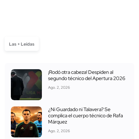
Las + Leídas
¡Rodó otra cabeza! Despiden al
segundo técnico del Apertura 2026
Ago. 2, 2026
¿Ni Guardado ni Talavera? Se
complica el cuerpo técnico de Rafa
Márquez
Ago. 2, 2026