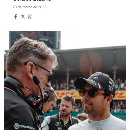
29 de marzo de 2026