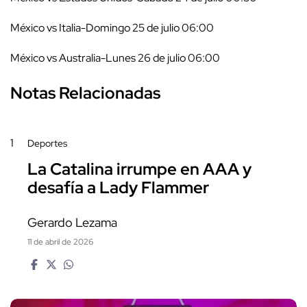
México vs Italia-Domingo 25 de julio 06:00
México vs Australia-Lunes 26 de julio 06:00
Notas Relacionadas
1
Deportes
La Catalina irrumpe en AAA y
desafía a Lady Flammer
Gerardo Lezama
11 de abril de 2026