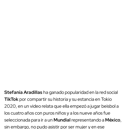
Stefanía Aradillas
ha ganado popularidad en la red social
TikTok
por compartir su historia y su estancia en Tokio
2020, en un video relata que ella empezó a jugar beisbol a
los cuatro años con puros niños y a los nueve años fue
seleccionada para ir a un
Mundial
representando a
México
,
sin embargo, no pudo asistir por ser mujer y en ese