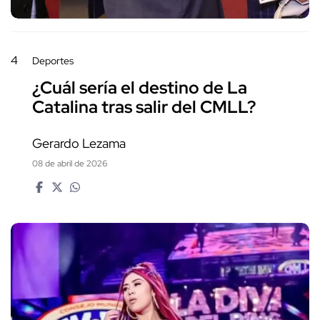
4
Deportes
¿Cuál sería el destino de La
Catalina tras salir del CMLL?
Gerardo Lezama
08 de abril de 2026