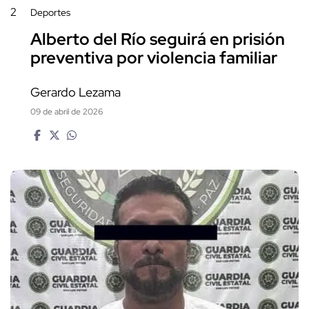
2
Deportes
Alberto del Río seguirá en prisión
preventiva por violencia familiar
Gerardo Lezama
09 de abril de 2026