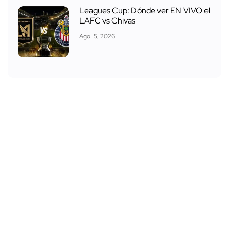
Leagues Cup: Dónde ver EN VIVO el
LAFC vs Chivas
Ago. 5, 2026