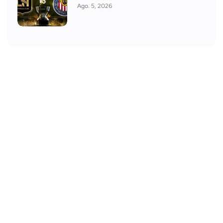
Ago. 5, 2026