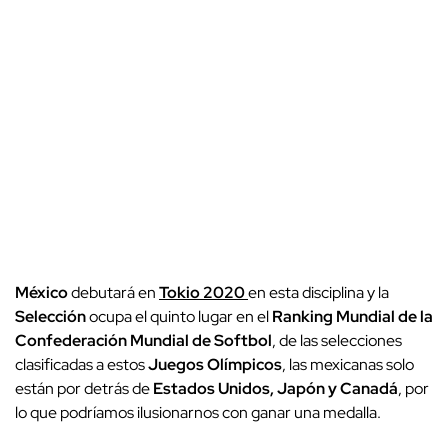
México
debutará en
Tokio 2020
en esta disciplina y la
Selección
ocupa el quinto lugar en el
Ranking Mundial de la
Confederación Mundial de Softbol
, de las selecciones
clasificadas a estos
Juegos Olímpicos
, las mexicanas solo
están por detrás de
Estados Unidos, Japón y Canadá
, por
lo que podríamos ilusionarnos con ganar una medalla.