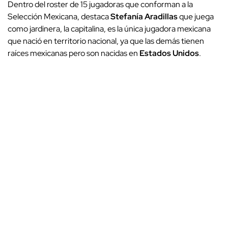
Dentro del roster de 15 jugadoras que conforman a la
Selección Mexicana, destaca
Stefanía Aradillas
que juega
como jardinera, la capitalina, es la única jugadora mexicana
que nació en territorio nacional, ya que las demás tienen
raíces mexicanas pero son nacidas en
Estados Unidos
.