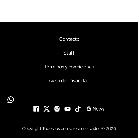
Contacto
Staff
Términos y condiciones
Aviso de privacidad
Copyright Todos los derechos reservados © 2026