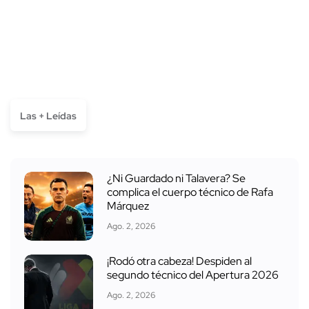
Las + Leídas
¿Ni Guardado ni Talavera? Se
complica el cuerpo técnico de Rafa
Márquez
Ago. 2, 2026
¡Rodó otra cabeza! Despiden al
segundo técnico del Apertura 2026
Ago. 2, 2026