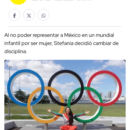
Al no poder representar a México en un mundial
infantil por ser mujer, Stefanía decidió cambiar de
disciplina.