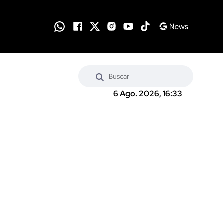
6 Ago. 2026, 16:33