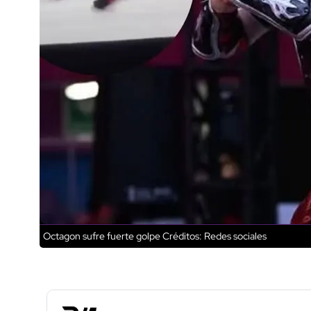
Octagon sufre fuerte golpe
Créditos: Redes sociales