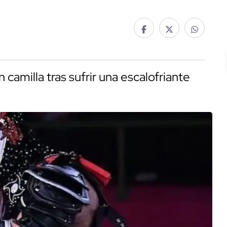
 camilla tras sufrir una escalofriante