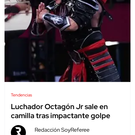
Tendencias
Luchador Octagón Jr sale en
camilla tras impactante golpe
Redacción SoyReferee