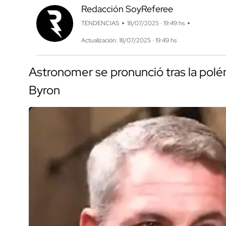
Redacción SoyReferee
TENDENCIAS
18/07/2025 · 19:49 hs
Actualización: 18/07/2025 · 19:49 hs
Astronomer se pronunció tras la pol
Byron