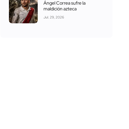
Ángel Correa sufre la
maldición azteca
Jul. 29, 2026