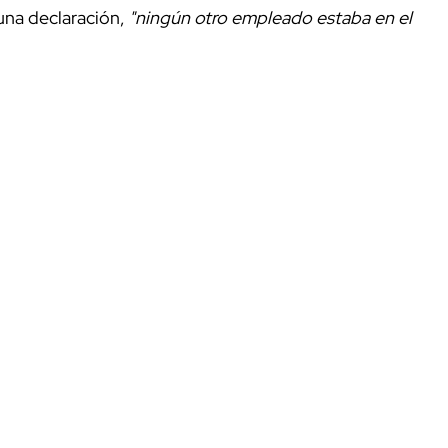
na declaración,
"ningún otro empleado estaba en el