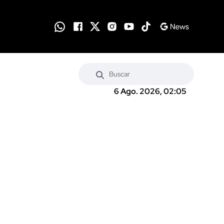
6 Ago. 2026, 02:05