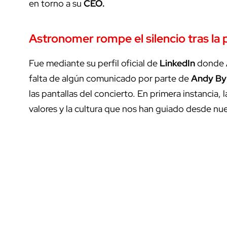
en torno a su
CEO.
Astronomer rompe el silencio tras la
Fue mediante su perfil oficial de
LinkedIn
donde
falta de algún comunicado por parte de
Andy By
las pantallas del concierto. En primera instanci
valores y la cultura que nos han guiado desde nu