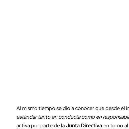
Al mismo tiempo se dio a conocer que desde el i
estándar tanto en conducta como en responsabi
activa por parte de la
Junta Directiva
en torno al