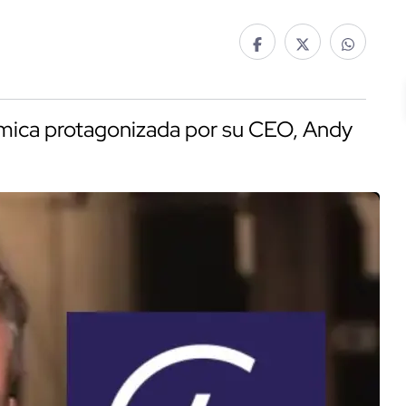
émica protagonizada por su CEO, Andy