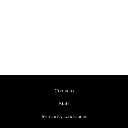
Contacto
Staff
Términos y condiciones