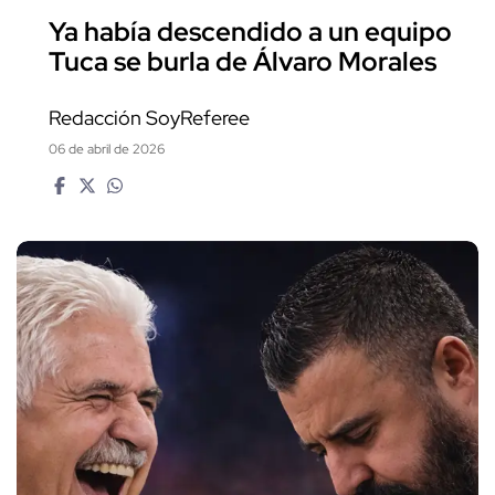
Ya había descendido a un equipo
Tuca se burla de Álvaro Morales
Redacción SoyReferee
06 de abril de 2026