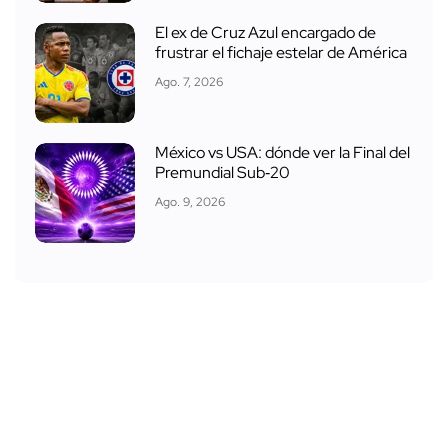
El ex de Cruz Azul encargado de
frustrar el fichaje estelar de América
Ago. 7, 2026
México vs USA: dónde ver la Final del
Premundial Sub‑20
Ago. 9, 2026