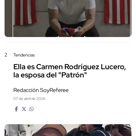
2
Tendencias
Ella es Carmen Rodríguez Lucero,
la esposa del "Patrón"
Redacción SoyReferee
07 de abril de 2026