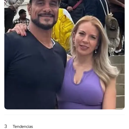
3
Tendencias