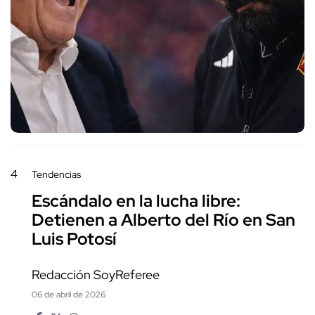
4
Tendencias
Escándalo en la lucha libre:
Detienen a Alberto del Río en San
Luis Potosí
Redacción SoyReferee
06 de abril de 2026