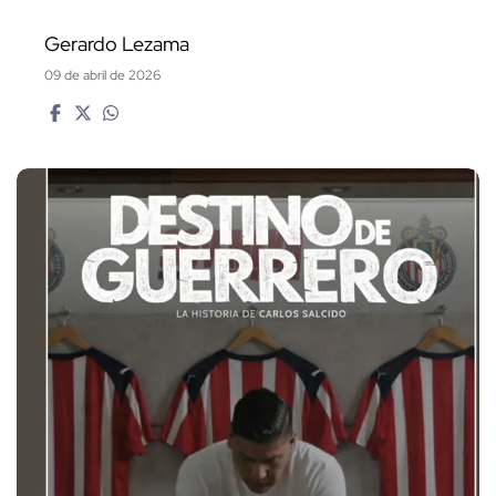
Gerardo Lezama
09 de abril de 2026