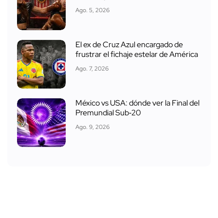
Ago. 5, 2026
El ex de Cruz Azul encargado de
frustrar el fichaje estelar de América
Ago. 7, 2026
México vs USA: dónde ver la Final del
Premundial Sub‑20
Ago. 9, 2026