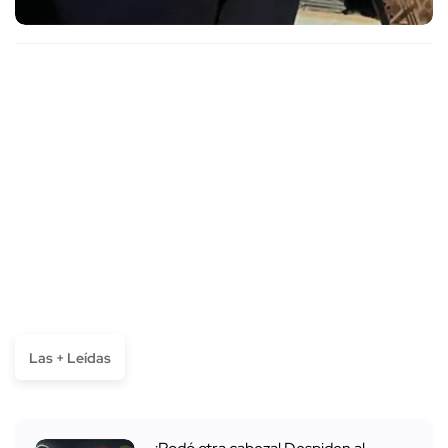
Las + Leídas