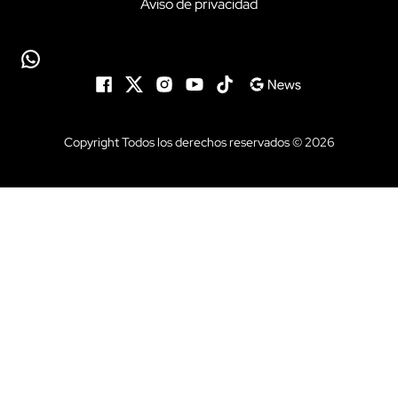
Aviso de privacidad
Copyright Todos los derechos reservados © 2026