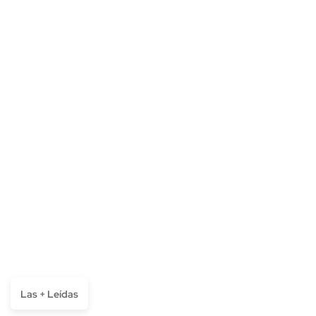
Las + Leídas