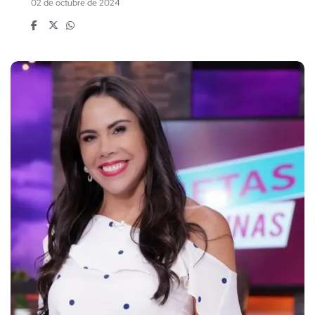
02 de octubre de 2024