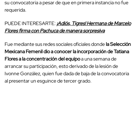
su convocatoria a pesar de que en primera instancia no fue
requerida.
PUEDE INTERESARTE:
¡Adiós, Tigres! Hermana de Marcelo
Flores firma con Pachuca de manera sorpresiva
Fue mediante sus redes sociales oficiales donde
la Selección
Mexicana Femenil dio a conocer la incorporación de Tatiana
Flores a la concentración del equipo
a una semana de
arrancar su participación, esto derivado de la lesión de
Ivonne González, quien fue dada de baja de la convocatoria
al presentar un esguince de tercer grado.