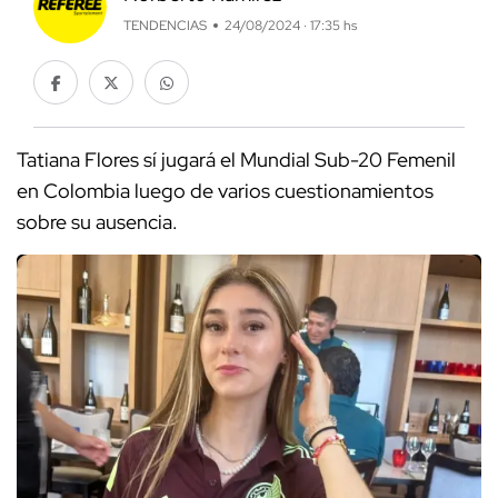
TENDENCIAS
24/08/2024 · 17:35 hs
Tatiana Flores sí jugará el Mundial Sub-20 Femenil
en Colombia luego de varios cuestionamientos
sobre su ausencia.