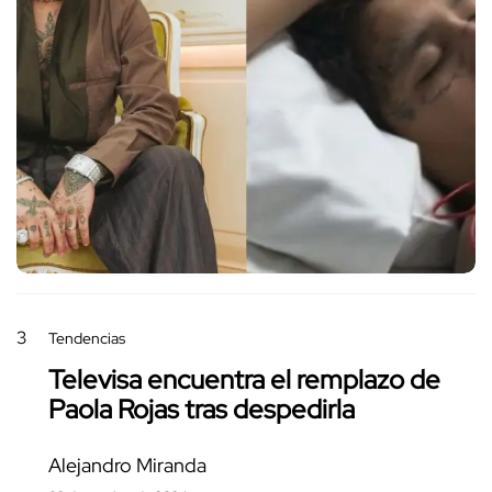
3
Tendencias
Televisa encuentra el remplazo de
Paola Rojas tras despedirla
Alejandro Miranda