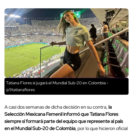
Tatiana Flores sí jugará el Mundial Sub-20 en Colombia -
@9tatianaflores
A casi dos semanas de dicha decisión en su contra,
la
Selección Mexicana Femenil informó que Tatiana Flores
siempre sí formará parte del equipo que represente al país
en el Mundial Sub-20 de Colombia
, por lo que hicieron oficial