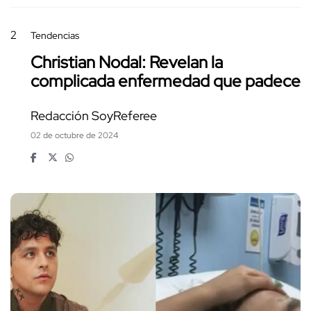
2
Tendencias
Christian Nodal: Revelan la
complicada enfermedad que padece
Redacción SoyReferee
02 de octubre de 2024