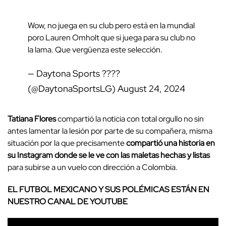
Wow, no juega en su club pero está en la mundial
poro Lauren Omholt que si juega para su club no
la lama. Que vergüenza este selección.
— Daytona Sports ????
(@DaytonaSportsLG)
August 24, 2024
Tatiana Flores
compartió la noticia con total orgullo no sin
antes lamentar la lesión por parte de su compañera, misma
situación por la que precisamente
compartió una historia en
su Instagram donde se le ve con las maletas hechas y listas
para subirse a un vuelo con dirección a Colombia.
EL FUTBOL MEXICANO Y SUS POLÉMICAS ESTÁN EN
NUESTRO CANAL DE YOUTUBE