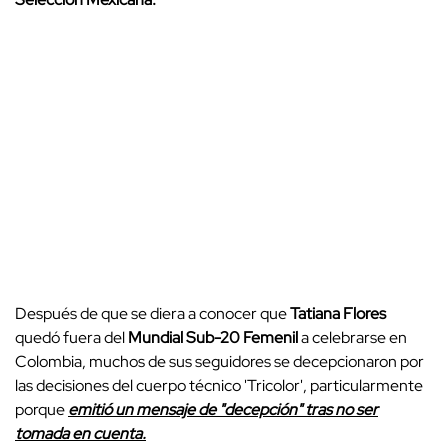
Después de que se diera a conocer que
Tatiana Flores
quedó fuera del
Mundial Sub-20 Femenil
a celebrarse en
Colombia, muchos de sus seguidores se decepcionaron por
las decisiones del cuerpo técnico 'Tricolor', particularmente
porque
emitió un mensaje de "decepción" tras no ser
tomada en cuenta.