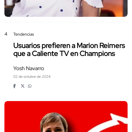
4
Tendencias
Usuarios prefieren a Marion Reimers
que a Caliente TV en Champions
Yosh Navarro
02 de octubre de 2024