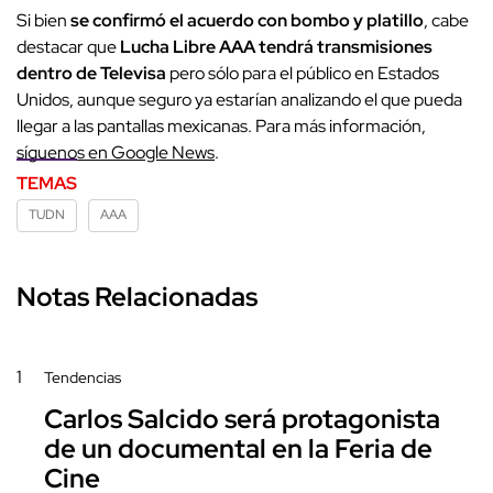
Si bien
se confirmó el acuerdo con bombo y platillo
, cabe
destacar que
Lucha Libre AAA tendrá transmisiones
dentro de Televisa
pero sólo para el público en Estados
Unidos, aunque seguro ya estarían analizando el que pueda
llegar a las pantallas mexicanas. Para más información,
síguenos en Google News
.
TEMAS
TUDN
AAA
Notas Relacionadas
1
Tendencias
Carlos Salcido será protagonista
de un documental en la Feria de
Cine