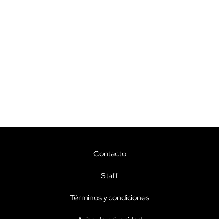
Contacto
Staff
Términos y condiciones