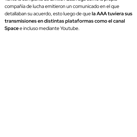
compañía de lucha emitieron un comunicado en el que
detallaban su acuerdo, esto luego de que
la AAA tuviera sus
transmisiones en distintas plataformas como el canal
Space
e incluso mediante Youtube.