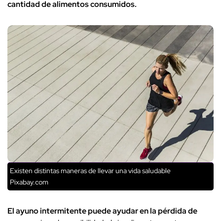
cantidad de alimentos consumidos.
Existen distintas maneras de llevar una vida saludable
Pixabay.com
El ayuno intermitente puede ayudar en la pérdida de