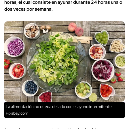
horas, el cual consiste en ayunar durante 24 horas una o
dos veces por semana.
La alimentación no queda de lado con el ayuno intermitente
Pixabay.com