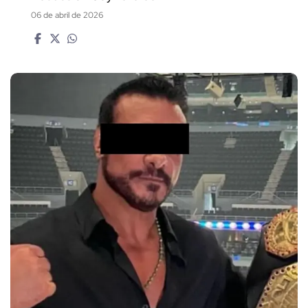
06 de abril de 2026