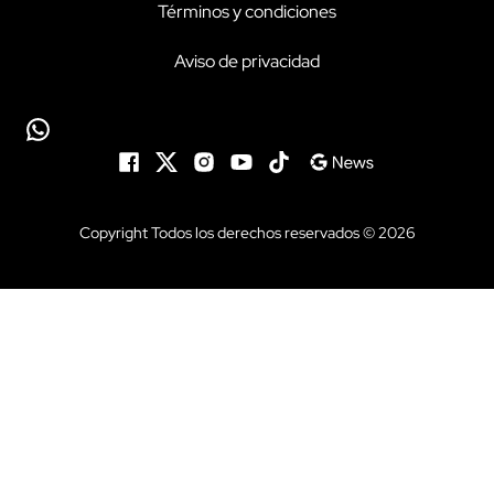
Términos y condiciones
Aviso de privacidad
Copyright Todos los derechos reservados © 2026