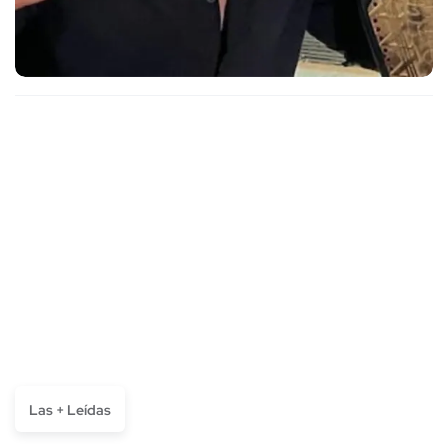
Las + Leídas