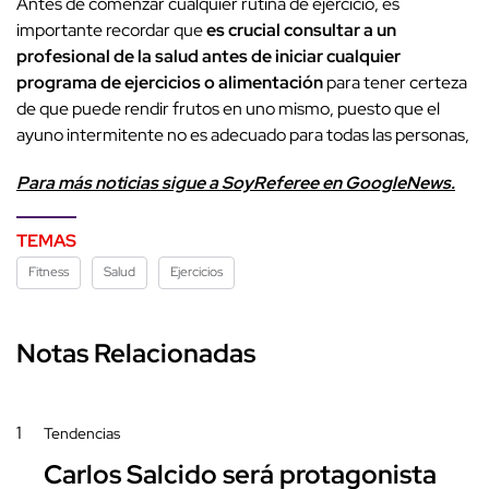
Antes de comenzar cualquier rutina de ejercicio, es
importante recordar que
es crucial consultar a un
profesional de la salud antes de iniciar cualquier
programa de ejercicios o alimentación
para tener certeza
de que puede rendir frutos en uno mismo, puesto que el
ayuno intermitente no es adecuado para todas las personas,
Para más noticias sigue a SoyReferee en GoogleNews.
TEMAS
Fitness
Salud
Ejercicios
Notas Relacionadas
1
Tendencias
Carlos Salcido será protagonista