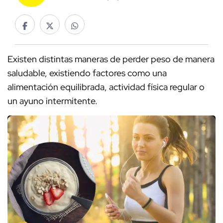
Existen distintas maneras de perder peso de manera
saludable, existiendo factores como una
alimentación equilibrada, actividad física regular o
un ayuno intermitente.