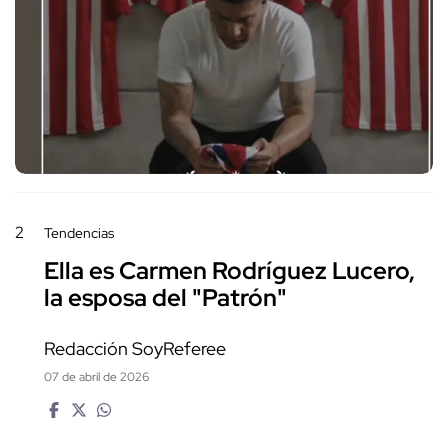
2
Tendencias
Ella es Carmen Rodríguez Lucero,
la esposa del "Patrón"
Redacción SoyReferee
07 de abril de 2026