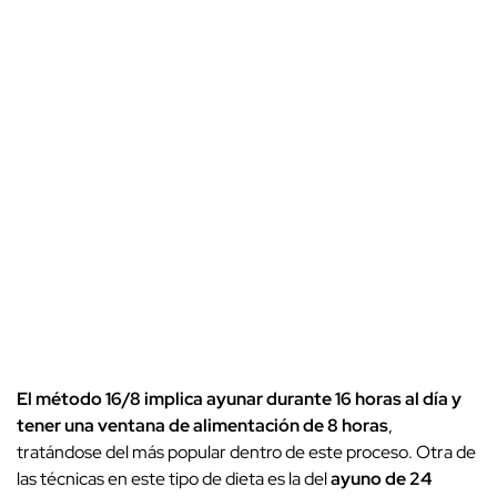
El método 16/8 implica ayunar durante 16 horas al día y
tener una ventana de alimentación de 8 horas
,
tratándose del más popular dentro de este proceso. Otra de
las técnicas en este tipo de dieta es la del
ayuno de 24