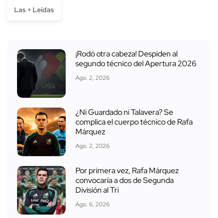
Las + Leídas
¡Rodó otra cabeza! Despiden al
segundo técnico del Apertura 2026
Ago. 2, 2026
¿Ni Guardado ni Talavera? Se
complica el cuerpo técnico de Rafa
Márquez
Ago. 2, 2026
Por primera vez, Rafa Márquez
convocaría a dos de Segunda
División al Tri
Ago. 6, 2026