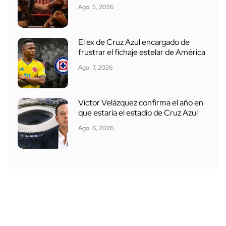
Ago. 5, 2026
El ex de Cruz Azul encargado de
frustrar el fichaje estelar de América
Ago. 7, 2026
Víctor Velázquez confirma el año en
que estaría el estadio de Cruz Azul
Ago. 6, 2026