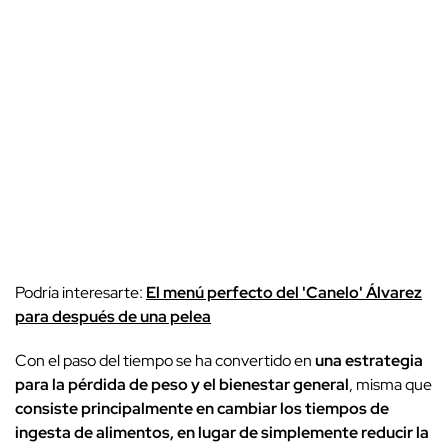
Podría interesarte:
El menú perfecto del 'Canelo' Álvarez
para después de una pelea
Con el paso del tiempo se ha convertido en
una estrategia
para la pérdida de peso y el bienestar general
, misma que
consiste principalmente en cambiar los tiempos de
ingesta de alimentos, en lugar de simplemente reducir la