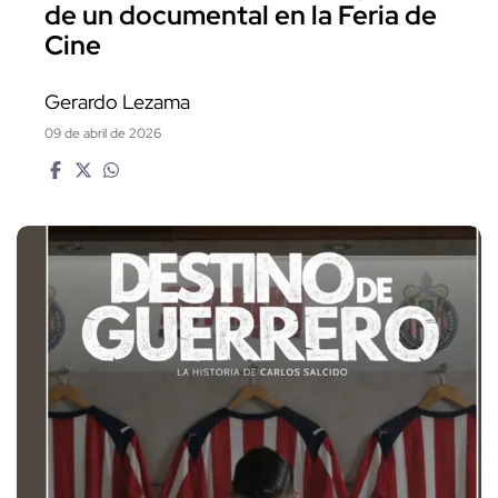
de un documental en la Feria de
Cine
Gerardo Lezama
09 de abril de 2026