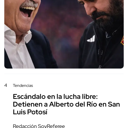
4
Tendencias
Escándalo en la lucha libre:
Detienen a Alberto del Río en San
Luis Potosí
Redacción SoyReferee