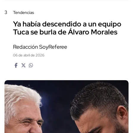
3
Tendencias
Ya había descendido a un equipo
Tuca se burla de Álvaro Morales
Redacción SoyReferee
06 de abril de 2026