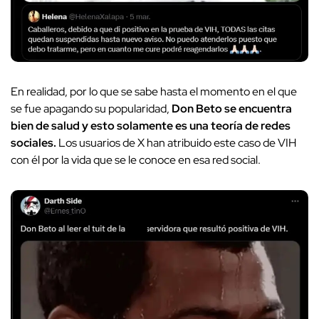
En realidad, por lo que se sabe hasta el momento en el que
se fue apagando su popularidad,
Don Beto se encuentra
bien de salud y esto solamente es una teoría de redes
sociales.
Los usuarios de X han atribuido este caso de VIH
con él por la vida que se le conoce en esa red social.