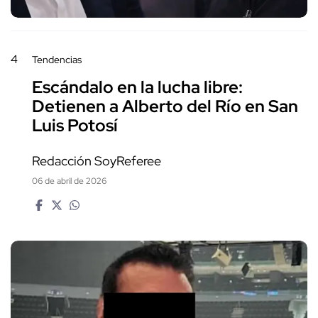
4
Tendencias
Escándalo en la lucha libre:
Detienen a Alberto del Río en San
Luis Potosí
Redacción SoyReferee
06 de abril de 2026