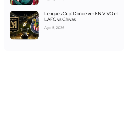
Leagues Cup: Dónde ver EN VIVO el
LAFC vs Chivas
Ago. 5, 2026