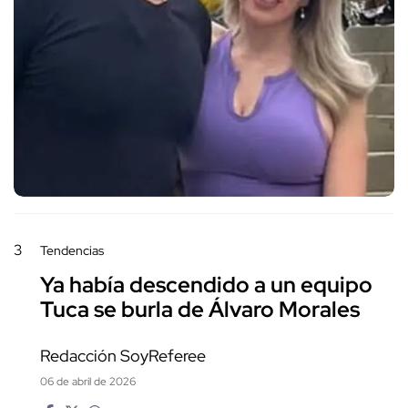
3
Tendencias
Ya había descendido a un equipo
Tuca se burla de Álvaro Morales
Redacción SoyReferee
06 de abril de 2026