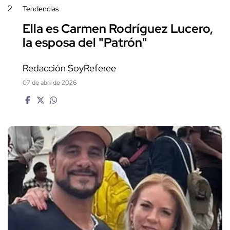
2
Tendencias
Ella es Carmen Rodríguez Lucero,
la esposa del "Patrón"
Redacción SoyReferee
07 de abril de 2026