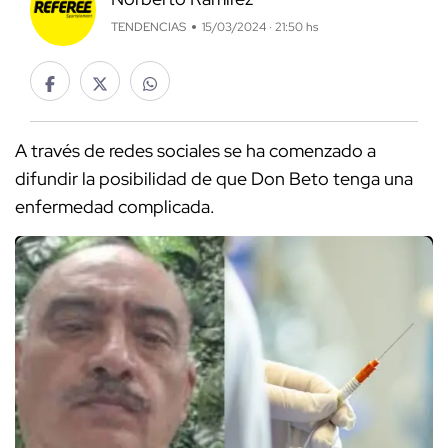
TENDENCIAS
15/03/2024 · 21:50 hs
A través de redes sociales se ha comenzado a
difundir la posibilidad de que Don Beto tenga una
enfermedad complicada.