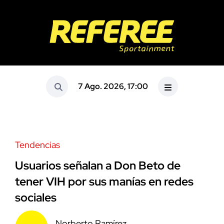
7 Ago. 2026, 17:00
Tendencias
Usuarios señalan a Don Beto de
tener VIH por sus manías en redes
sociales
Norberto Ramírez