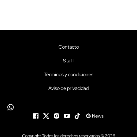
Contacto
Staff
Términos y condiciones
Aviso de privacidad
Copyright Todos los derechos reservados © 2026