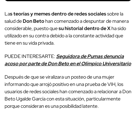
La
s teorías y memes dentro de redes sociales
sobre la
salud de
Don Beto
han comenzado a despuntar de manera
considerable, puesto que
su historial dentro de X
ha sido
utilizado en su contra debido a la constante actividad que
tiene en su vida privada.
PUEDE INTERESARTE:
Seguidora de Pumas denuncia
acoso por parte de Don Beto en el Olímpico Universitario
Después de que se viralizara un posteo de una mujer
informando que arrojó positivo en una prueba de VIH, los
usuarios de redes sociales han comenzado a relacionar a Don
Beto Ugalde García con esta situación, particularmente
porque consideran es una posibilidad latente.