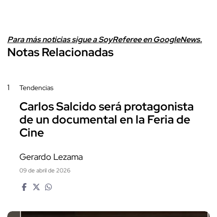
Para más noticias sigue a SoyReferee en GoogleNews.
Notas Relacionadas
1
Tendencias
Carlos Salcido será protagonista
de un documental en la Feria de
Cine
Gerardo Lezama
09 de abril de 2026