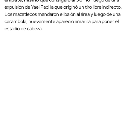
expulsión de Yael Padilla que originó un tiro libre indirecto.
Los mazatlecos mandaron el balón al área y luego de una
carambola, nuevamente apareció amarilla para poner el
estadio de cabeza.