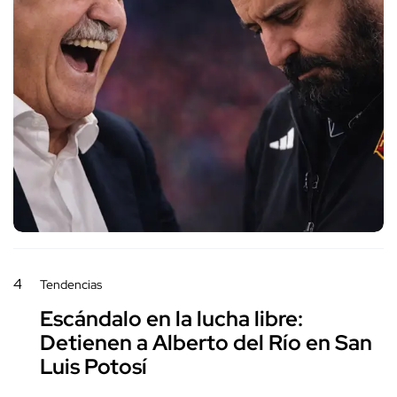
4
Tendencias
Escándalo en la lucha libre:
Detienen a Alberto del Río en San
Luis Potosí