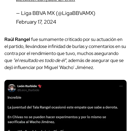
— Liga BBVA MX (@LigaBBVAMX)
February 17, 2024
Raúl Rangel
fue sumamente criticado por su actuación en
el partido, llevándose infinidad de burlas y comentarios en su
contra por el rendimiento que tuvo, muchos asegurando
que
"el resultado es todo de él",
además de asegurar que se
dejó influenciar por Miguel 'Wacho' Jiménez.