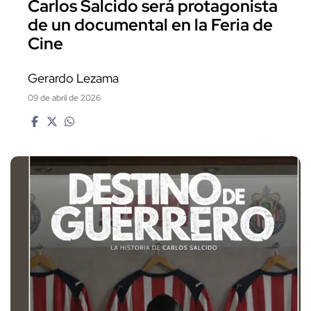
Carlos Salcido será protagonista
de un documental en la Feria de
Cine
Gerardo Lezama
09 de abril de 2026