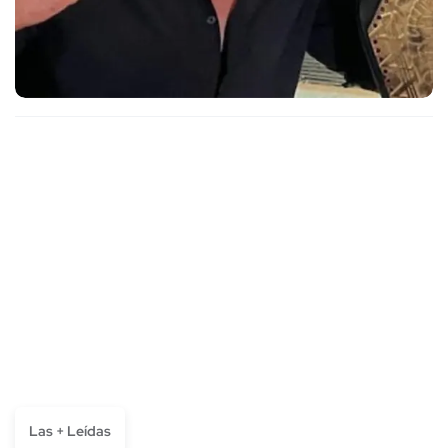
Las + Leídas