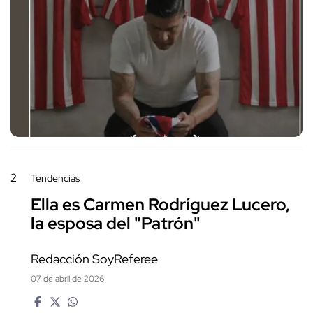
2
Tendencias
Ella es Carmen Rodríguez Lucero,
la esposa del "Patrón"
Redacción SoyReferee
07 de abril de 2026