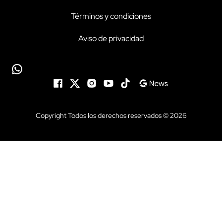
Términos y condiciones
Aviso de privacidad
Copyright Todos los derechos reservados © 2026