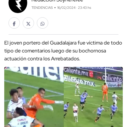
TENDENCIAS
16/02/2024 · 23:43 hs
El joven portero del Guadalajara fue víctima de todo
tipo de comentarios luego de su bochornosa
actuación contra los Arrebatados.