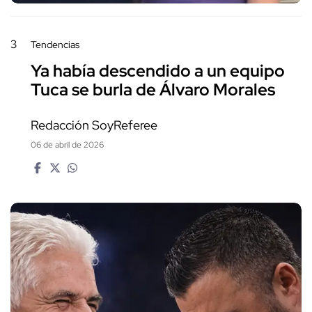
3
Tendencias
Ya había descendido a un equipo
Tuca se burla de Álvaro Morales
Redacción SoyReferee
06 de abril de 2026