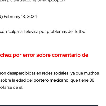
N)
February 13, 2024
n 'culpa' a Televisa por problemas del futbol
nchez por error sobre comentario de
ron desapercibidas en redes sociales, ya que muchos
 sobre la edad del
portero mexicano
, que tiene
38
ofarse de él.