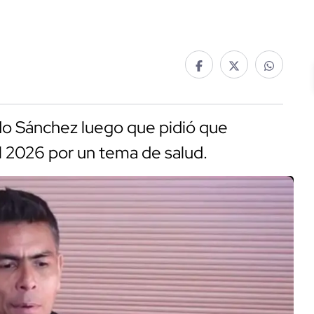
ldo Sánchez luego que pidió que
l 2026 por un tema de salud.