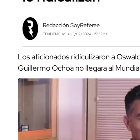
Redacción SoyReferee
TENDENCIAS
13/02/2024 · 15:22 hs
Los aficionados ridiculizaron a Oswa
Guillermo Ochoa no llegara al Mundia