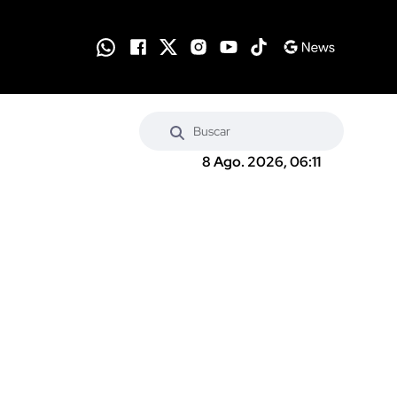
8 Ago. 2026, 06:11