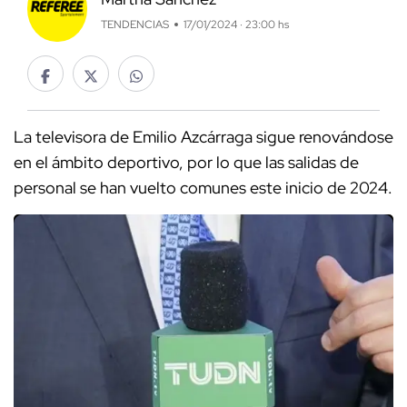
TENDENCIAS
17/01/2024 · 23:00 hs
La televisora de Emilio Azcárraga sigue renovándose
en el ámbito deportivo, por lo que las salidas de
personal se han vuelto comunes este inicio de 2024.