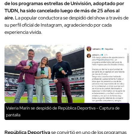
de los programas estrellas de Univisión, adoptado por
TUDN, ha sido cancelado luego de más de 25 años al
aire.
La popular conductora se despidió del show a través de
su perfil oficial de Instagram, agradeciendo por cada
experiencia vivida.
Valeria Marín se despidió de República Deportiva - Captura de
pantalla
República Deportiva
se convirtió en uno de los programas