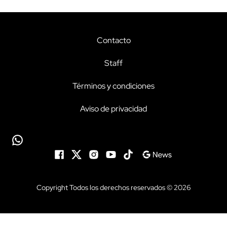
Contacto
Staff
Términos y condiciones
Aviso de privacidad
Copyright Todos los derechos reservados © 2026