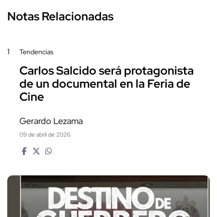
Notas Relacionadas
1
Tendencias
Carlos Salcido será protagonista
de un documental en la Feria de
Cine
Gerardo Lezama
09 de abril de 2026