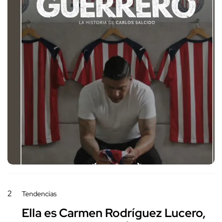
2
Tendencias
Ella es Carmen Rodríguez Lucero,