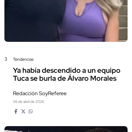
3
Tendencias
Ya había descendido a un equipo
Tuca se burla de Álvaro Morales
Redacción SoyReferee
06 de abril de 2026