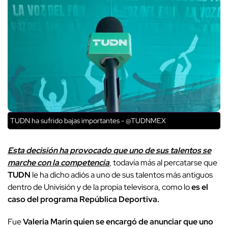
TUDN ha sufrido bajas importantes - @TUDNMEX
Esta decisión ha provocado que uno de sus talentos se
marche con la competencia
, todavía más al percatarse que
TUDN
le ha dicho adiós a uno de sus talentos más antiguos
dentro de Univisión y de la propia televisora, como lo
es el
caso del programa República Deportiva.
Fue
Valeria Marín quien se encargó de anunciar que uno