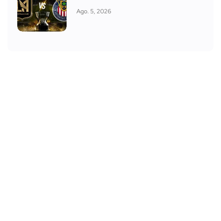
Ago. 5, 2026