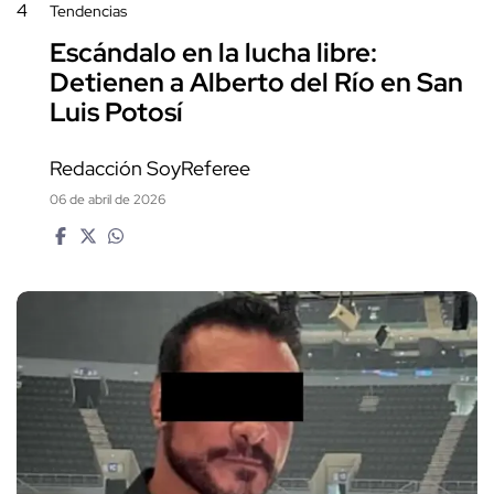
4
Tendencias
Escándalo en la lucha libre:
Detienen a Alberto del Río en San
Luis Potosí
Redacción SoyReferee
06 de abril de 2026