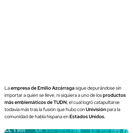
La
empresa de Emilio Azcárraga
sigue depurándose sin
importar a quien se lleve, ni siquiera a uno de los
productos
más emblemáticos de TUDN
, el cual logró catapultarse
todavía más tras la fusión que hubo con
Univisión
para la
comunidad de habla hispana en
Estados Unidos.