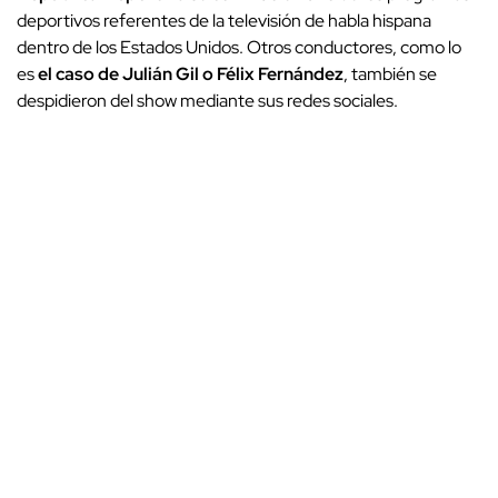
deportivos referentes de la televisión de habla hispana
dentro de los Estados Unidos. Otros conductores, como lo
es
el caso de Julián Gil o Félix Fernández
, también se
despidieron del show mediante sus redes sociales.