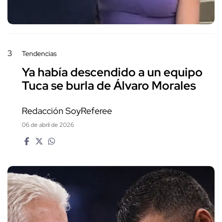
3
Tendencias
Ya había descendido a un equipo
Tuca se burla de Álvaro Morales
Redacción SoyReferee
06 de abril de 2026