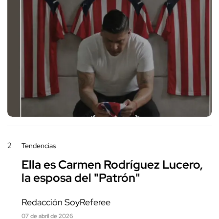
2
Tendencias
Ella es Carmen Rodríguez Lucero,
la esposa del "Patrón"
Redacción SoyReferee
07 de abril de 2026