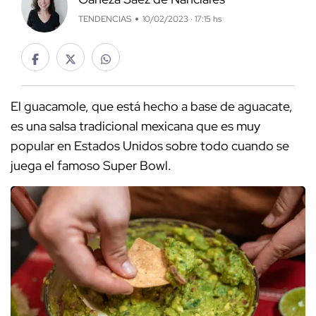
TENDENCIAS
10/02/2023 · 17:15 hs
El guacamole, que está hecho a base de aguacate,
es una salsa tradicional mexicana que es muy
popular en Estados Unidos sobre todo cuando se
juega el famoso Super Bowl.