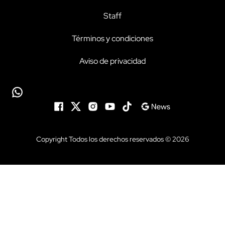
Staff
Términos y condiciones
Aviso de privacidad
Copyright Todos los derechos reservados © 2026