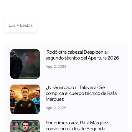
Las + Leídas
¡Rodó otra cabeza! Despiden al
segundo técnico del Apertura 2026
Ago. 2, 2026
¿Ni Guardado ni Talavera? Se
complica el cuerpo técnico de Rafa
Márquez
Ago. 2, 2026
Por primera vez, Rafa Márquez
convocaría a dos de Segunda