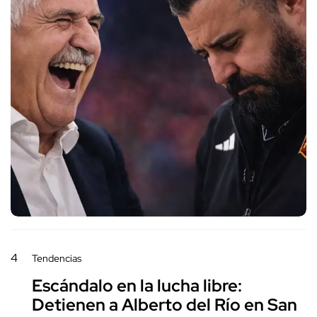
4
Tendencias
Escándalo en la lucha libre:
Detienen a Alberto del Río en San