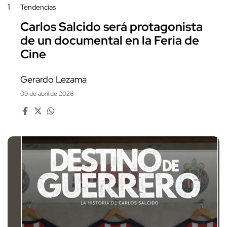
1
Tendencias
Carlos Salcido será protagonista
de un documental en la Feria de
Cine
Gerardo Lezama
09 de abril de 2026