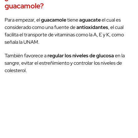
guacamole?
Para empezar, el
guacamole
tiene
aguacate
el cual es
considerado como una fuente de
antioxidantes
, el cual
facilita el transporte de vitaminas como la A, E y K, como
señala la UNAM.
También favorece a
regular los niveles de glucosa
en la
sangre, evitar el estreñimiento y controlar los niveles de
colesterol.