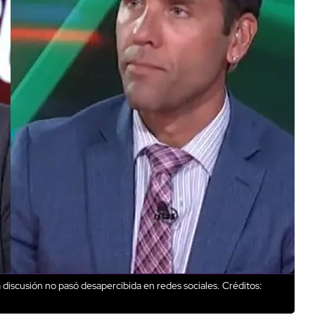
iscusión no pasó desapercibida en redes sociales.
Créditos: