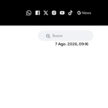
7 Ago. 2026, 09:16