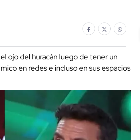
el ojo del huracán luego de tener un
mico en redes e incluso en sus espacios