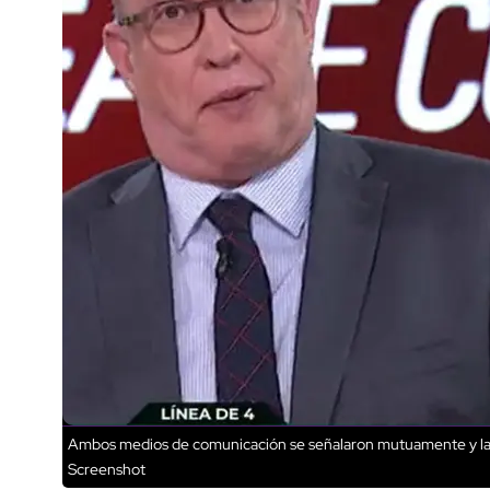
Ambos medios de comunicación se señalaron mutuamente y la d
Screenshot