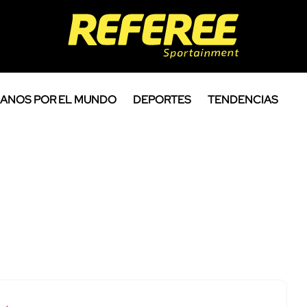
ANOS POR EL MUNDO
DEPORTES
TENDENCIAS