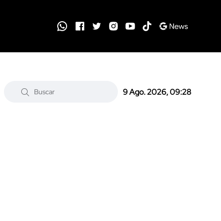
9 Ago. 2026, 09:28