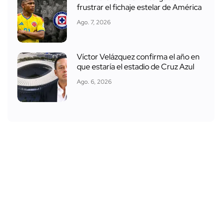
frustrar el fichaje estelar de América
Ago. 7, 2026
Víctor Velázquez confirma el año en
que estaría el estadio de Cruz Azul
Ago. 6, 2026