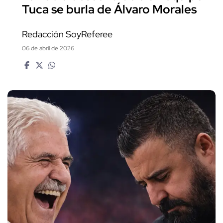
Tuca se burla de Álvaro Morales
Redacción SoyReferee
06 de abril de 2026