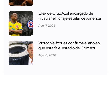
El ex de Cruz Azul encargado de
frustrar el fichaje estelar de América
Ago. 7, 2026
Víctor Velázquez confirma el año en
que estaría el estadio de Cruz Azul
Ago. 6, 2026