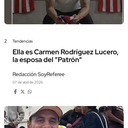
2
Tendencias
Ella es Carmen Rodríguez Lucero,
la esposa del "Patrón"
Redacción SoyReferee
07 de abril de 2026