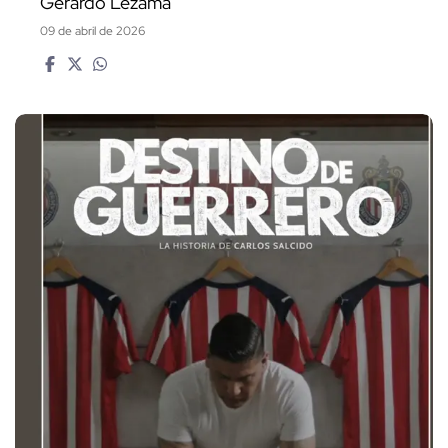
Gerardo Lezama
09 de abril de 2026