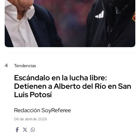
4
Tendencias
Escándalo en la lucha libre:
Detienen a Alberto del Río en San
Luis Potosí
Redacción SoyReferee
06 de abril de 2026