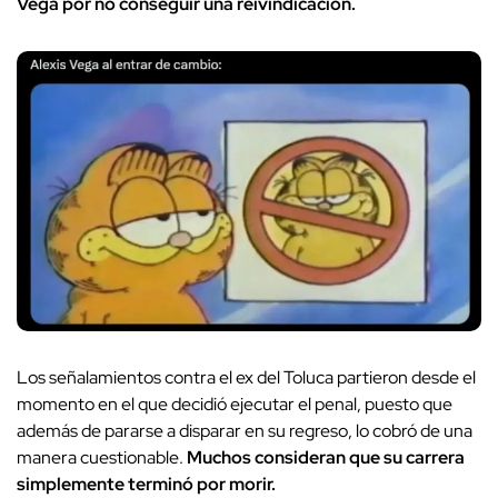
Vega por no conseguir una reivindicación.
Los señalamientos contra el ex del Toluca partieron desde el
momento en el que decidió ejecutar el penal, puesto que
además de pararse a disparar en su regreso, lo cobró de una
manera cuestionable.
Muchos consideran que su carrera
simplemente terminó por morir.