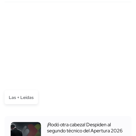
Las + Leídas
¡Rodó otra cabeza! Despiden al
segundo técnico del Apertura 2026