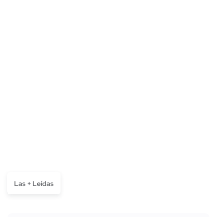
Las + Leídas