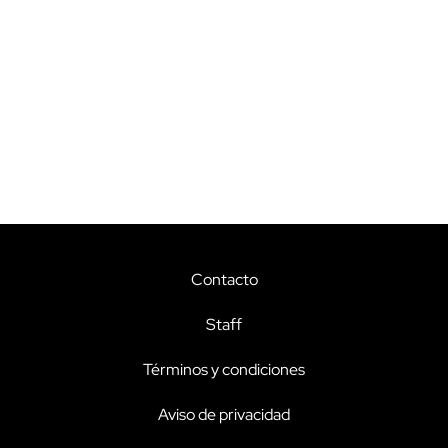
Contacto
Staff
Términos y condiciones
Aviso de privacidad