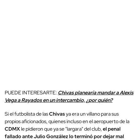
PUEDE INTERESARTE:
Chivas planearía mandar a Alexis
Vega a Rayados en un intercambio, ¿por quién?
Si el futbolista de las
Chivas
ya era un villano para sus
propios aficionados, quienes incluso en el aeropuerto de la
CDMX
le pidieron que ya se "largara" del club,
el penal
fallado ante Julio González lo terminó por dejar mal