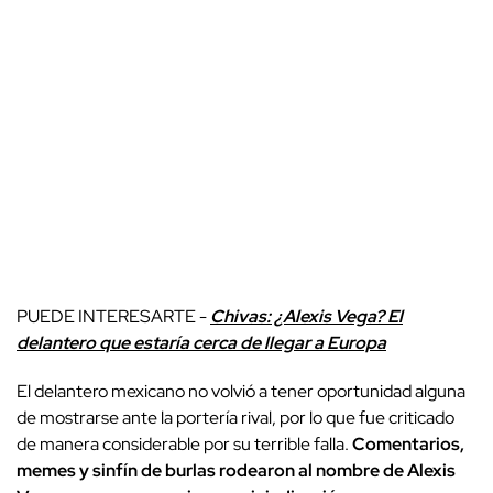
PUEDE INTERESARTE -
Chivas: ¿Alexis Vega? El
delantero que estaría cerca de llegar a Europa
El delantero mexicano no volvió a tener oportunidad alguna
de mostrarse ante la portería rival, por lo que fue criticado
de manera considerable por su terrible falla.
Comentarios,
memes y sinfín de burlas rodearon al nombre de Alexis