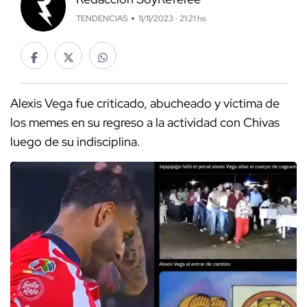
TENDENCIAS
11/11/2023 · 21:21 hs
Alexis Vega fue criticado, abucheado y víctima de
los memes en su regreso a la actividad con Chivas
luego de su indisciplina.