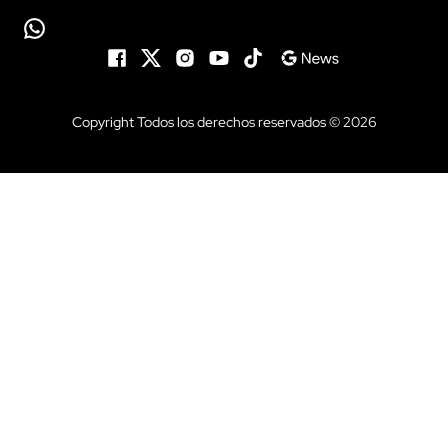
Copyright Todos los derechos reservados © 2026