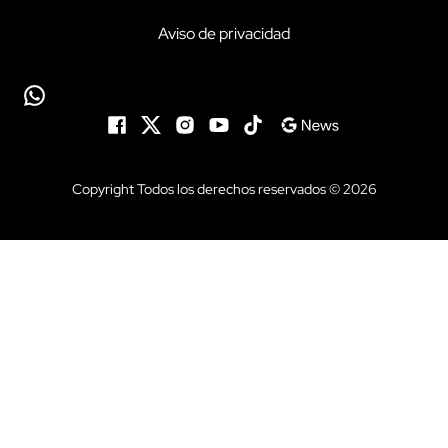
Aviso de privacidad
Copyright Todos los derechos reservados © 2026