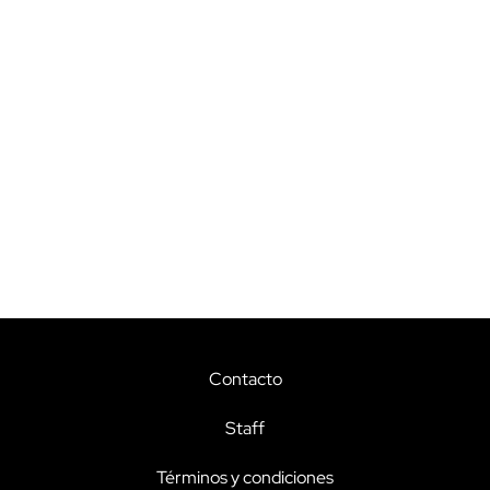
Contacto
Staff
Términos y condiciones