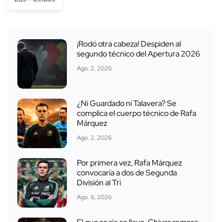
¡Rodó otra cabeza! Despiden al
segundo técnico del Apertura 2026
Ago. 2, 2026
¿Ni Guardado ni Talavera? Se
complica el cuerpo técnico de Rafa
Márquez
Ago. 2, 2026
Por primera vez, Rafa Márquez
convocaría a dos de Segunda
División al Tri
Ago. 6, 2026