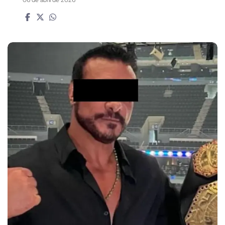
06 de abril de 2026