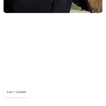
Las + Leídas