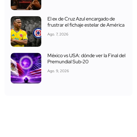
El ex de Cruz Azul encargado de
frustrar el fichaje estelar de América
Ago. 7, 2026
México vs USA: dónde ver la Final del
Premundial Sub‑20
Ago. 9, 2026