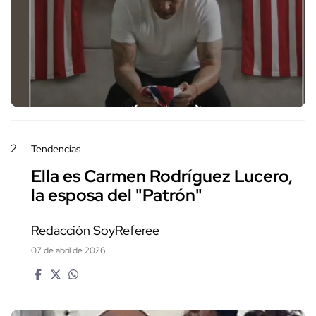
2
Tendencias
Ella es Carmen Rodríguez Lucero,
la esposa del "Patrón"
Redacción SoyReferee
07 de abril de 2026