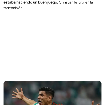
estaba haciendo un buen juego
, Christian le 'tiró' en la
transmisión.