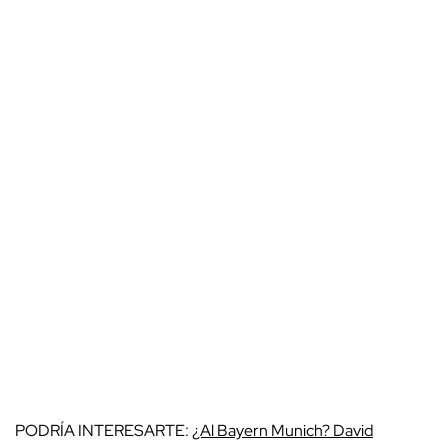
PODRÍA INTERESARTE:
¿Al Bayern Munich? David