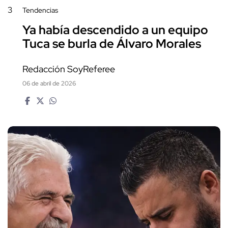
3
Tendencias
Ya había descendido a un equipo
Tuca se burla de Álvaro Morales
Redacción SoyReferee
06 de abril de 2026