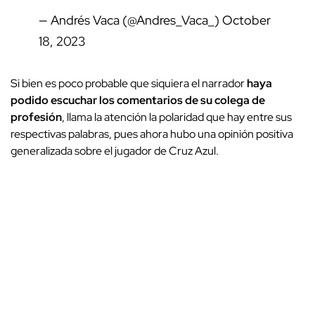
— Andrés Vaca (@Andres_Vaca_)
October
18, 2023
Si bien es poco probable que siquiera el narrador
haya
podido escuchar los comentarios de su colega de
profesión
, llama la atención la polaridad que hay entre sus
respectivas palabras, pues ahora hubo una opinión positiva
generalizada sobre el jugador de Cruz Azul.