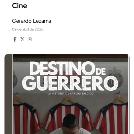
Cine
Gerardo Lezama
09 de abril de 2026