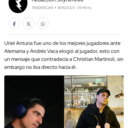
TENDENCIAS
18/10/2023 · 09:45 hs
Uriel Antuna fue uno de los mejores jugadores ante
Alemania y Andrés Vaca elogió al jugador, esto con
un mensaje que contradecía a Christian Martinoli, sin
embargo no iba directo hacia él.