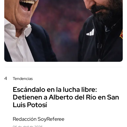
4
Tendencias
Escándalo en la lucha libre:
Detienen a Alberto del Río en San
Luis Potosí
Redacción SoyReferee