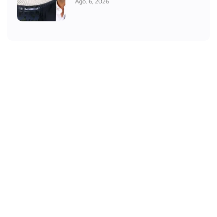
Ago. 6, 2026