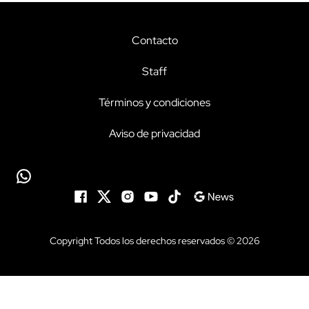
Contacto
Staff
Términos y condiciones
Aviso de privacidad
Copyright Todos los derechos reservados © 2026