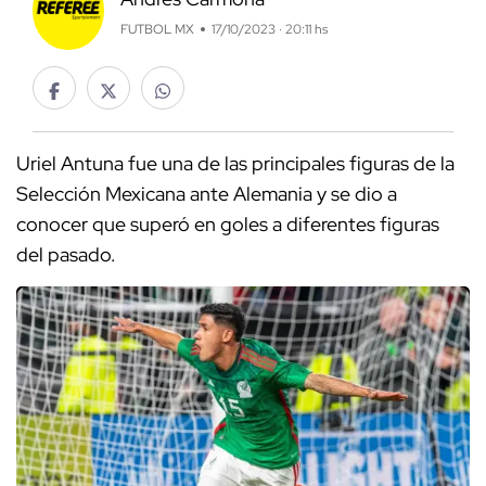
FUTBOL MX
17/10/2023 · 20:11 hs
Uriel Antuna fue una de las principales figuras de la
Selección Mexicana ante Alemania y se dio a
conocer que superó en goles a diferentes figuras
del pasado.