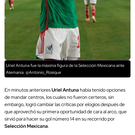
Uriel Antuna fue la máxima figura de la Selección Mexicana ante
Alemania. @Antonio_Rosique
En minutos anteriores
Uriel Antuna
había tenido opciones
de mandar centros, los cuales no fueron certeros, sin
embargo, logró cambiar las críticas por elogios después de
que aprovechó su primera oportunidad de cara al arco, que
sirvió para hacer su gol número 14 en su recorrido por
Selección Mexicana
.