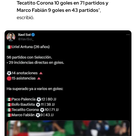
Tecatito Corona 10 goles en 71 partidos y
Marco Fabián 9 goles en 43 partidos
",
escribió.