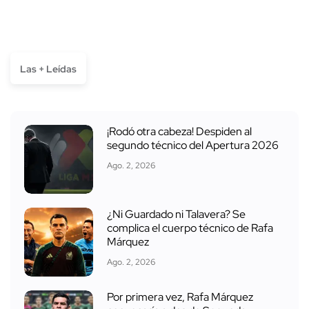
Las + Leídas
¡Rodó otra cabeza! Despiden al
segundo técnico del Apertura 2026
Ago. 2, 2026
¿Ni Guardado ni Talavera? Se
complica el cuerpo técnico de Rafa
Márquez
Ago. 2, 2026
Por primera vez, Rafa Márquez