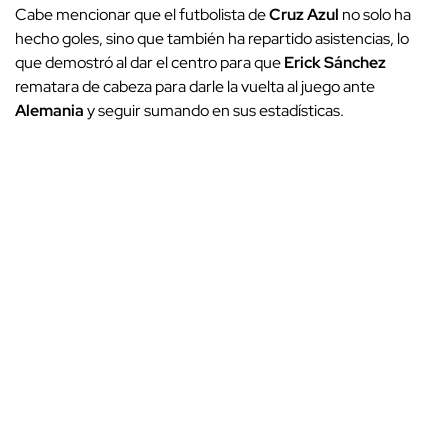
Cabe mencionar que el futbolista de
Cruz Azul
no solo ha
hecho goles, sino que también ha repartido asistencias, lo
que demostró al dar el centro para que
Erick Sánchez
rematara de cabeza para darle la vuelta al juego ante
Alemania
y seguir sumando en sus estadísticas.