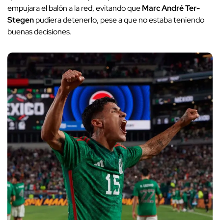
empujara el balón a la red, evitando que
Marc André Ter-
Stegen
pudiera detenerlo, pese a que no estaba teniendo
buenas decisiones.