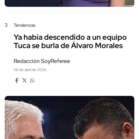
3
Tendencias
Ya había descendido a un equipo
Tuca se burla de Álvaro Morales
Redacción SoyReferee
06 de abril de 2026