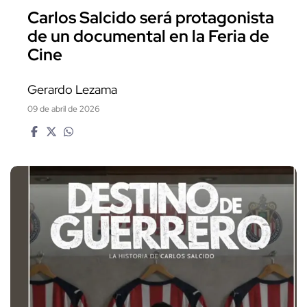
Carlos Salcido será protagonista
de un documental en la Feria de
Cine
Gerardo Lezama
09 de abril de 2026