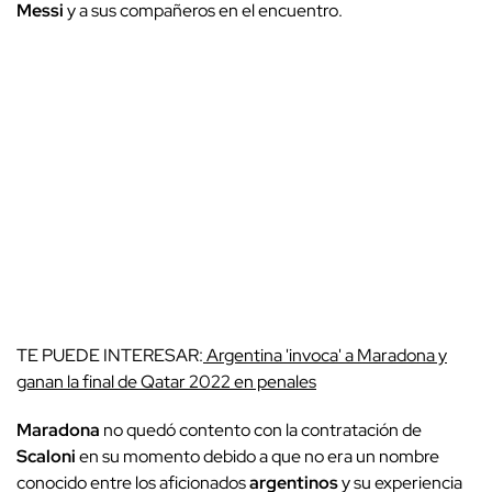
Messi
y a sus compañeros en el encuentro.
TE PUEDE INTERESAR:
Argentina 'invoca' a Maradona y
ganan la final de Qatar 2022 en penales
Maradona
no quedó contento con la contratación de
Scaloni
en su momento debido a que no era un nombre
conocido entre los aficionados
argentinos
y su experiencia