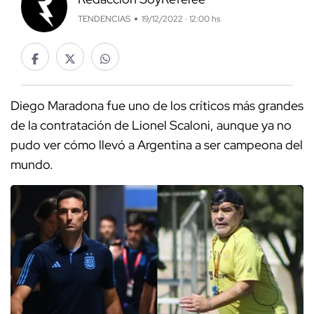
TENDENCIAS
19/12/2022 · 12:00 hs
Diego Maradona fue uno de los críticos más grandes
de la contratación de Lionel Scaloni, aunque ya no
pudo ver cómo llevó a Argentina a ser campeona del
mundo.