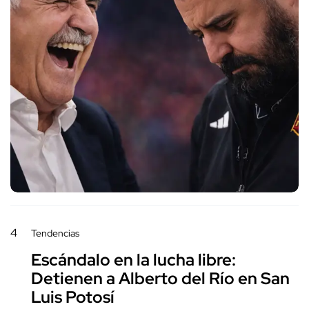
4
Tendencias
Escándalo en la lucha libre:
Detienen a Alberto del Río en San
Luis Potosí