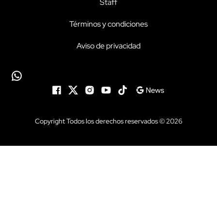
Staff
Términos y condiciones
Aviso de privacidad
Copyright Todos los derechos reservados © 2026