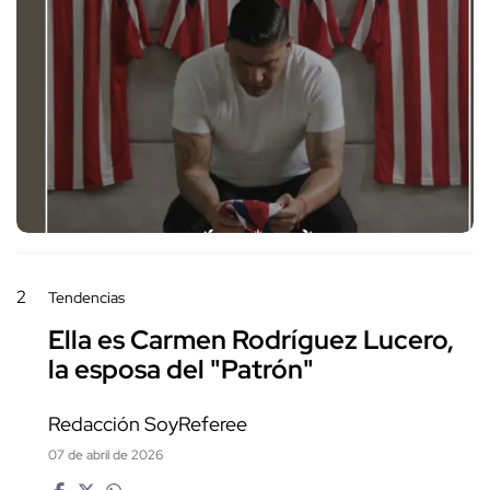
2
Tendencias
Ella es Carmen Rodríguez Lucero,
la esposa del "Patrón"
Redacción SoyReferee
07 de abril de 2026