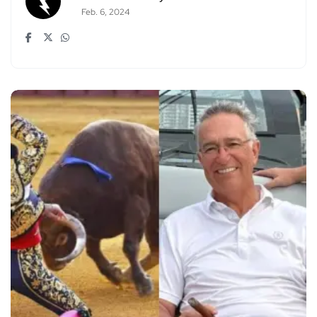
Feb. 6, 2024