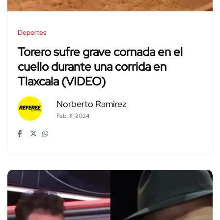
Deportes
Torero sufre grave cornada en el
cuello durante una corrida en
Tlaxcala (VIDEO)
Norberto Ramírez
Feb. 11, 2024