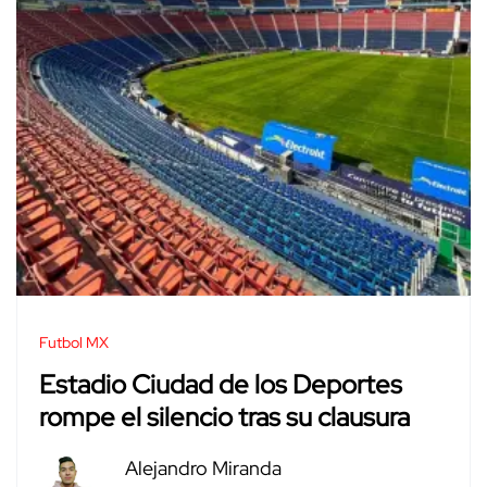
Futbol MX
Estadio Ciudad de los Deportes
rompe el silencio tras su clausura
Alejandro Miranda