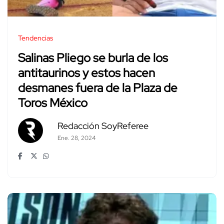
Tendencias
Salinas Pliego se burla de los
antitaurinos y estos hacen
desmanes fuera de la Plaza de
Toros México
Redacción SoyReferee
Ene. 28, 2024