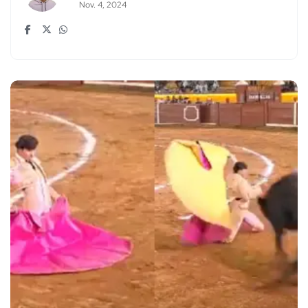
Nov. 4, 2024