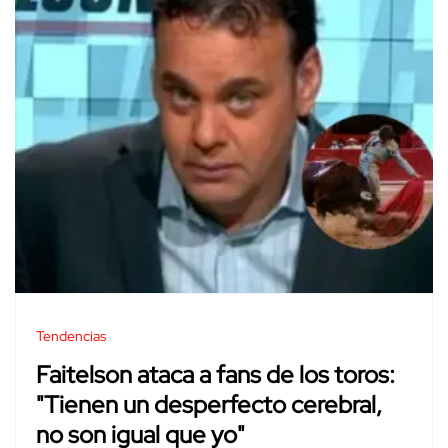
Tendencias
Faitelson ataca a fans de los toros:
"Tienen un desperfecto cerebral,
no son igual que yo"