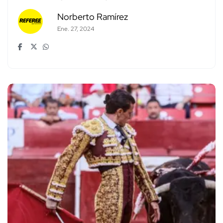
Norberto Ramírez
Ene. 27, 2024