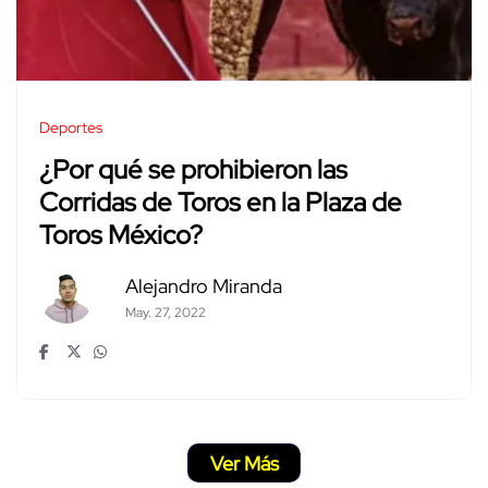
Deportes
¿Por qué se prohibieron las
Corridas de Toros en la Plaza de
Toros México?
Alejandro Miranda
May. 27, 2022
Ver Más