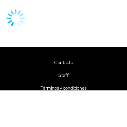
Contacto
Staff
Términos y condiciones
Aviso de privacidad