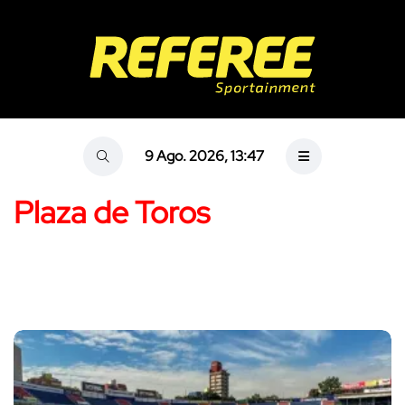
9 Ago. 2026, 13:47
Plaza de Toros