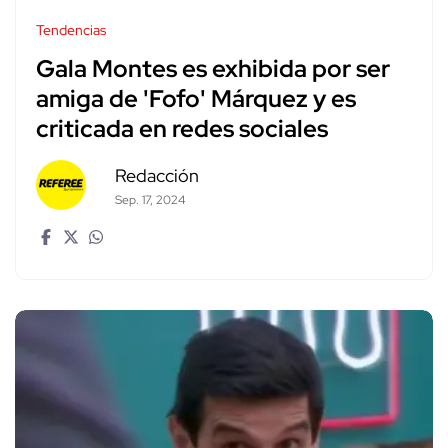
Tendencias
Gala Montes es exhibida por ser
amiga de 'Fofo' Márquez y es
criticada en redes sociales
Redacción
Sep. 17, 2024