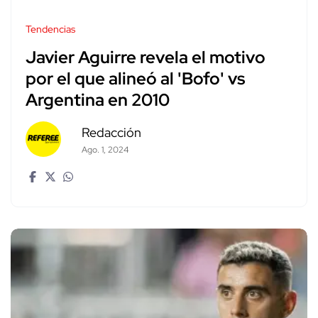
Tendencias
Javier Aguirre revela el motivo
por el que alineó al 'Bofo' vs
Argentina en 2010
Redacción
Ago. 1, 2024