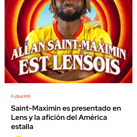
Futbol MX
Saint-Maximin es presentado en
Lens y la afición del América
estalla