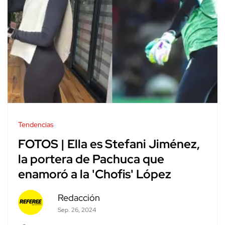
Tendencias
FOTOS | Ella es Stefani Jiménez,
la portera de Pachuca que
enamoró a la 'Chofis' López
Redacción
Sep. 26, 2024