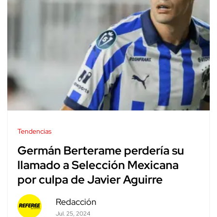
Tendencias
Germán Berterame perdería su
llamado a Selección Mexicana
por culpa de Javier Aguirre
Redacción
Jul. 25, 2024