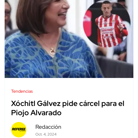
Tendencias
Xóchitl Gálvez pide cárcel para el
Piojo Alvarado
Redacción
Oct. 4, 2024