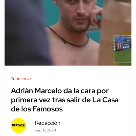
Tendencias
Adrián Marcelo da la cara por
primera vez tras salir de La Casa
de los Famosos
Redacción
Sep. 8, 2024