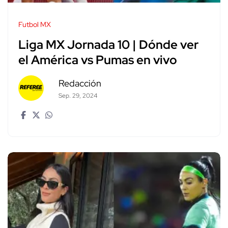
Futbol MX
Liga MX Jornada 10 | Dónde ver
el América vs Pumas en vivo
Redacción
Sep. 29, 2024