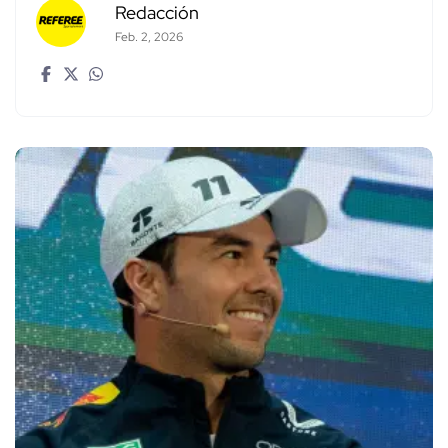
Redacción
Feb. 2, 2026