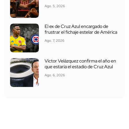
Ago. 5, 2026
El ex de Cruz Azul encargado de
frustrar el fichaje estelar de América
Ago. 7, 2026
Víctor Velázquez confirma el año en
que estaría el estadio de Cruz Azul
Ago. 6, 2026