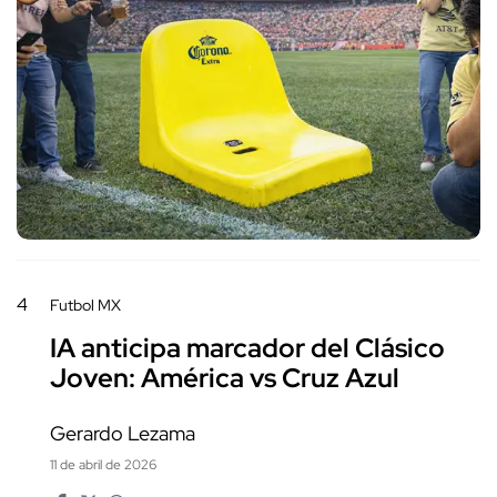
4
Futbol MX
IA anticipa marcador del Clásico
Joven: América vs Cruz Azul
Gerardo Lezama
11 de abril de 2026