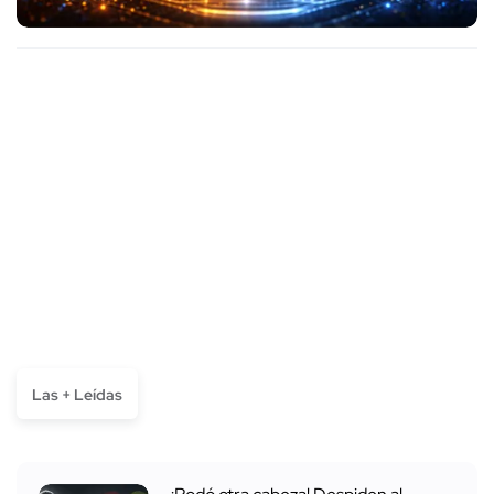
Las + Leídas