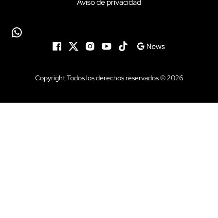
Aviso de privacidad
Copyright Todos los derechos reservados © 2026