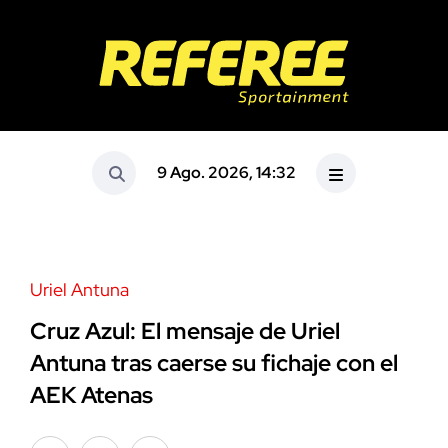
9 Ago. 2026, 14:32
Uriel Antuna
Cruz Azul: El mensaje de Uriel
Antuna tras caerse su fichaje con el
AEK Atenas