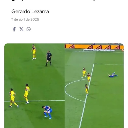
Gerardo Lezama
11 de abril de 2026