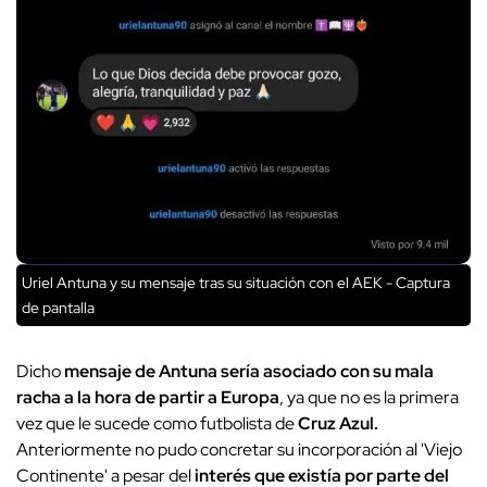
Uriel Antuna y su mensaje tras su situación con el AEK - Captura
de pantalla
Dicho
mensaje de Antuna sería asociado con su mala
racha a la hora de partir a Europa
, ya que no es la primera
vez que le sucede como futbolista de
Cruz Azul.
Anteriormente no pudo concretar su incorporación al 'Viejo
Continente' a pesar del
interés que existía por parte del