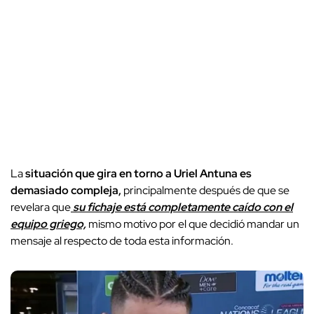
La
situación que gira en torno a Uriel Antuna es
demasiado compleja,
principalmente después de que se
revelara que
su fichaje está completamente caído con el
equipo griego,
mismo motivo por el que decidió mandar un
mensaje al respecto de toda esta información.