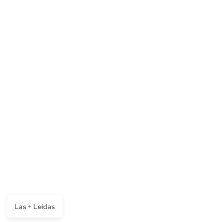
Las + Leídas