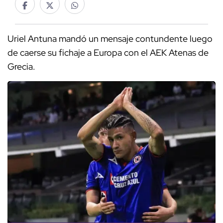
Uriel Antuna mandó un mensaje contundente luego
de caerse su fichaje a Europa con el AEK Atenas de
Grecia.