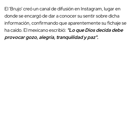
El 'Brujo' creó un canal de difusión en Instagram, lugar en
donde se encargó de dar a conocer su sentir sobre dicha
información, confirmando que aparentemente su fichaje se
ha caído. El mexicano escribió:
"Lo que Dios decida debe
provocar gozo, alegría, tranquilidad y paz".