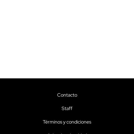
Contacto
Staff
Términos y condiciones