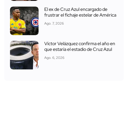
El ex de Cruz Azul encargado de
frustrar el fichaje estelar de América
Ago. 7, 2026
Víctor Velázquez confirma el año en
que estaría el estadio de Cruz Azul
Ago. 6, 2026