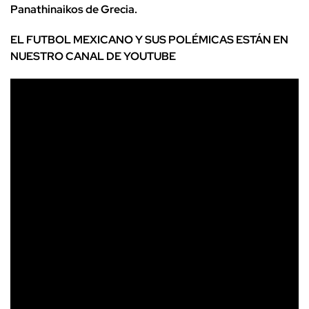
Panathinaikos de Grecia.
EL FUTBOL MEXICANO Y SUS POLÉMICAS ESTÁN EN
NUESTRO CANAL DE YOUTUBE