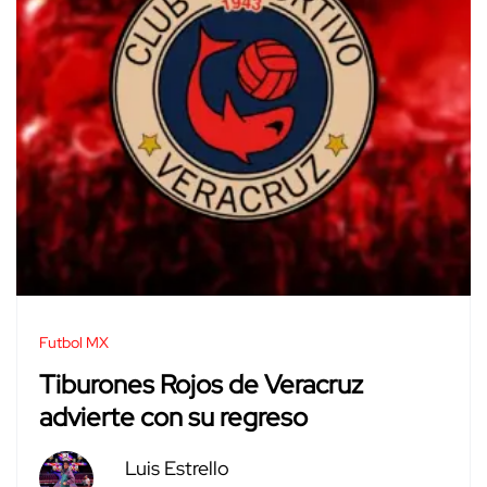
Futbol MX
Tiburones Rojos de Veracruz
advierte con su regreso
Luis Estrello