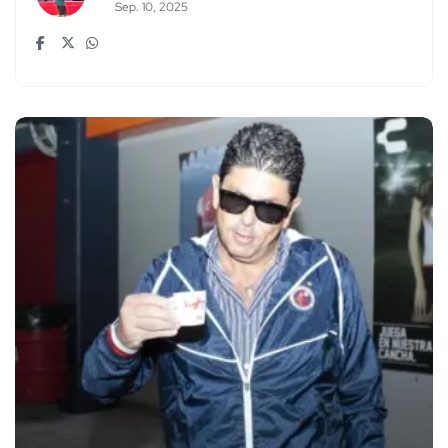
Sep. 10, 2025