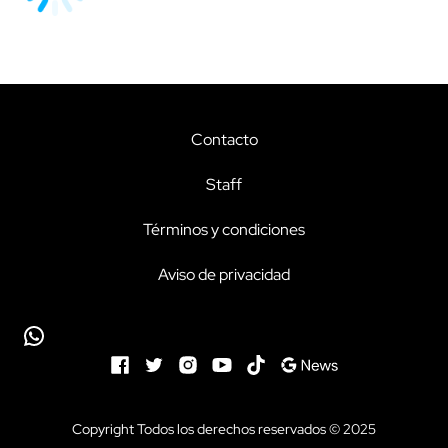
Contacto
Staff
Términos y condiciones
Aviso de privacidad
Copyright Todos los derechos reservados © 2025