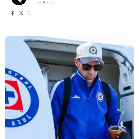
Dic. 11, 2025