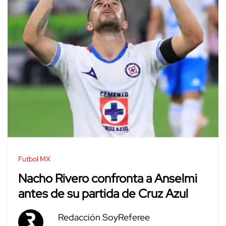
Futbol MX
Nacho Rivero confronta a Anselmi
antes de su partida de Cruz Azul
Redacción SoyReferee