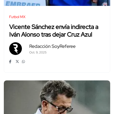
Futbol MX
Vicente Sánchez envía indirecta a
Iván Alonso tras dejar Cruz Azul
Redacción SoyReferee
Oct. 9, 2025