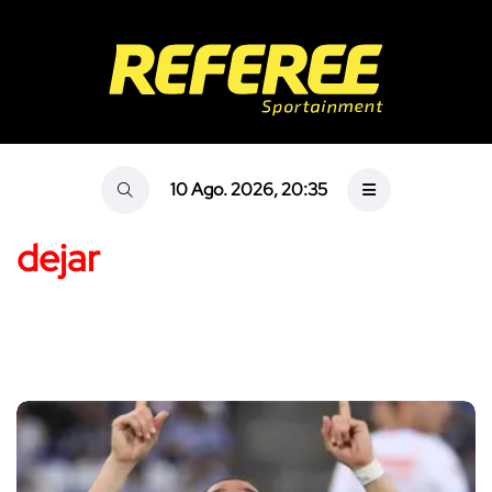
10 Ago. 2026, 20:35
dejar