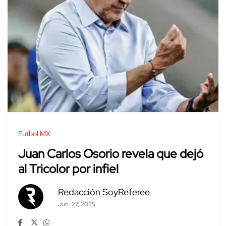
Futbol MX
Juan Carlos Osorio revela que dejó
al Tricolor por infiel
Redacción SoyReferee
Jun. 27, 2025