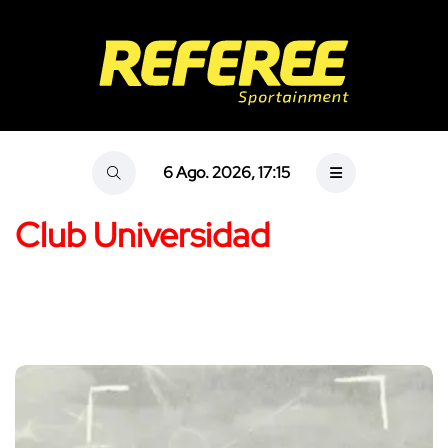
6 Ago. 2026, 17:15
Club Universidad