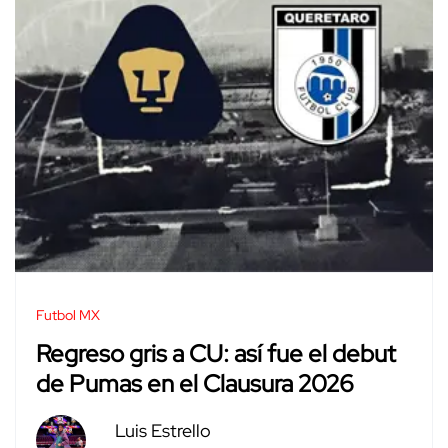
Futbol MX
Regreso gris a CU: así fue el debut
de Pumas en el Clausura 2026
Luis Estrello