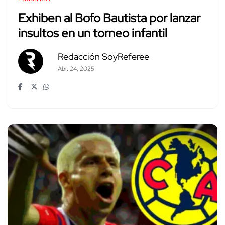
Exhiben al Bofo Bautista por lanzar
insultos en un torneo infantil
Redacción SoyReferee
Abr. 24, 2025