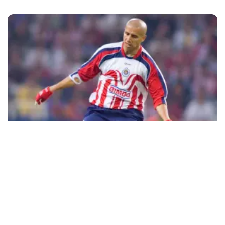
Futbol MX