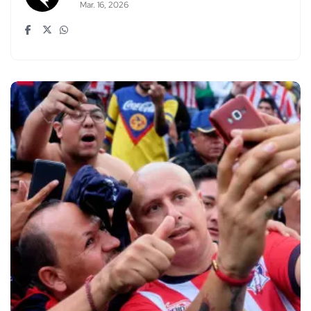
Mar. 16, 2026