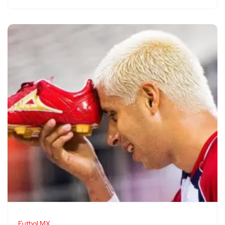
Futbol MX