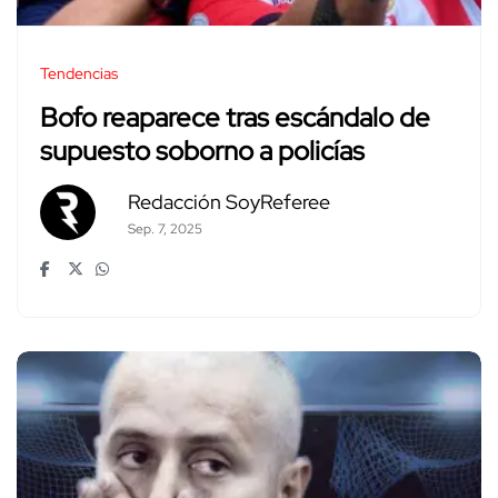
Tendencias
Bofo reaparece tras escándalo de
supuesto soborno a policías
Redacción SoyReferee
Sep. 7, 2025