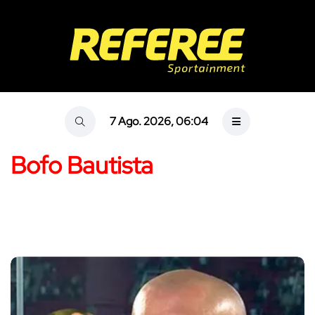
7 Ago. 2026, 06:04
Bofo Bautista