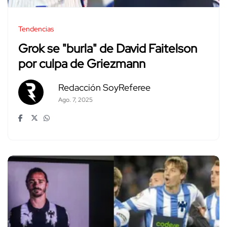
Tendencias
Grok se "burla" de David Faitelson
por culpa de Griezmann
Redacción SoyReferee
Ago. 7, 2025