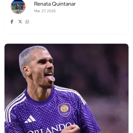
Renata Quintanar
Mar. 27, 2026