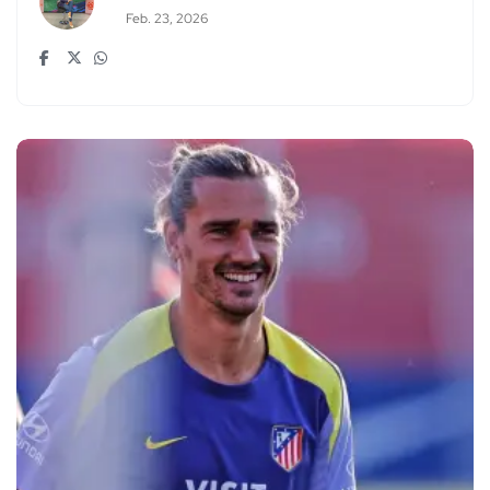
Feb. 23, 2026