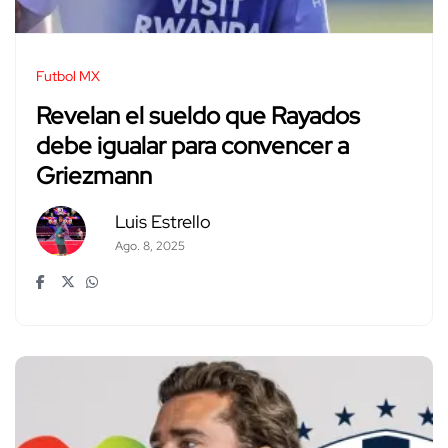
Futbol MX
Revelan el sueldo que Rayados
debe igualar para convencer a
Griezmann
Luis Estrello
Ago. 8, 2025