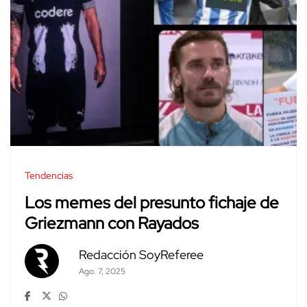
Tendencias
Los memes del presunto fichaje de
Griezmann con Rayados
Redacción SoyReferee
Ago. 7, 2025