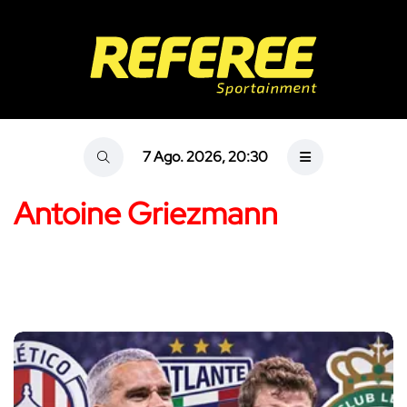
7 Ago. 2026, 20:30
Antoine Griezmann