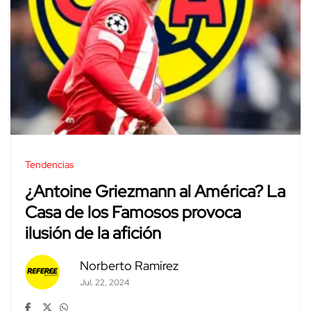
Tendencias
¿Antoine Griezmann al América? La
Casa de los Famosos provoca
ilusión de la afición
Norberto Ramírez
Jul. 22, 2024