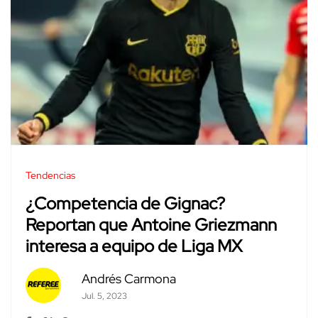
Tendencias
¿Competencia de Gignac?
Reportan que Antoine Griezmann
interesa a equipo de Liga MX
Andrés Carmona
Jul. 5, 2023