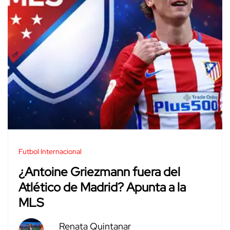
Futbol Internacional
¿Antoine Griezmann fuera del
Atlético de Madrid? Apunta a la
MLS
Renata Quintanar