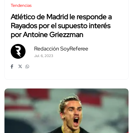
Tendencias
Atlético de Madrid le responde a
Rayados por el supuesto interés
por Antoine Griezzman
Redacción SoyReferee
Jul. 6, 2023