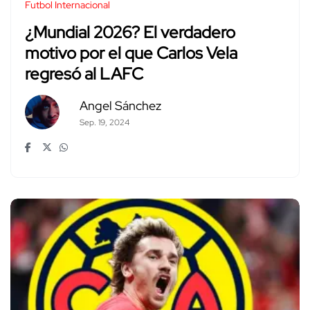
Futbol Internacional
¿Mundial 2026? El verdadero
motivo por el que Carlos Vela
regresó al LAFC
Angel Sánchez
Sep. 19, 2024