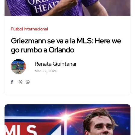
Futbol Internacional
Griezmann se va a la MLS: Here we
go rumbo a Orlando
Renata Quintanar
Mar. 22, 2026