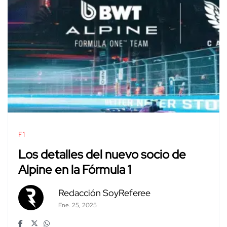
F1
Los detalles del nuevo socio de
Alpine en la Fórmula 1
Redacción SoyReferee
Ene. 25, 2025