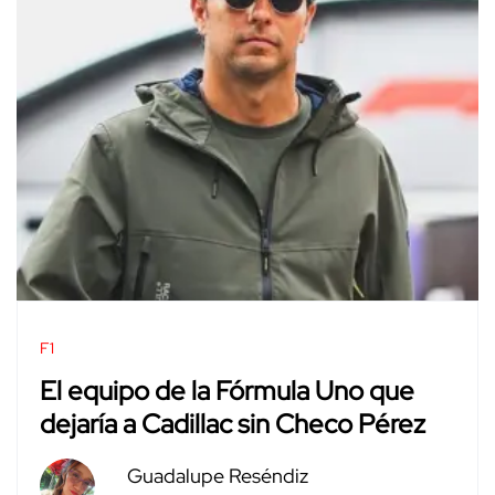
F1
El equipo de la Fórmula Uno que
dejaría a Cadillac sin Checo Pérez
Guadalupe Reséndiz