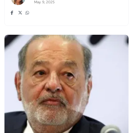
May. 9, 2025