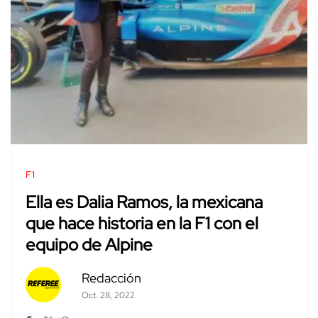
F1
Ella es Dalia Ramos, la mexicana
que hace historia en la F1 con el
equipo de Alpine
Redacción
Oct. 28, 2022