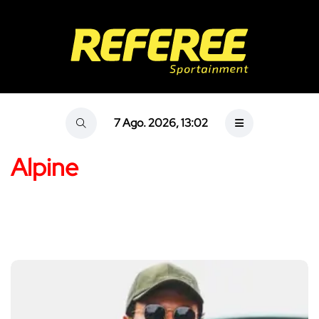
7 Ago. 2026, 13:02
Alpine