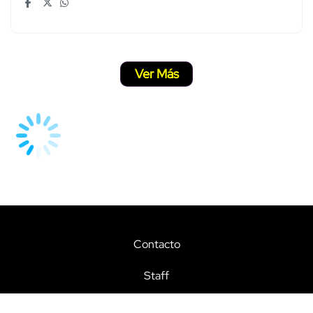
Ver Más
Contacto
Staff
Términos y condiciones