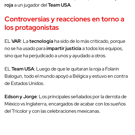
roja
a un jugador del
Team USA
.
Controversias y reacciones en torno a
los protagonistas
EL
VAR
: La
tecnología
ha sido de lo más criticado, porque
no se ha usado para
impartir justicia
a todos los equipos,
sino que ha perjudicado a unos y ayudado a otros.
EL
Team USA
: Luego de que le quitaran la roja a Folarin
Balogun, todo el mundo apoyó a Bélgica y estuvo en contra
de Estados Unidos.
Edson y Jorge
: Los principales señalados por la derrota de
México vs Inglaterra, encargados de acabar con los sueños
del Tricolor y con las celebraciones mexicanas.