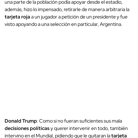
una parte de la población podía apoyar desde el estadio,
además, hizo lo impensado, retirarle de manera arbitraria la
tarjeta roja
a un jugador a petición de un presidente y fue
visto apoyando a una selección en particular, Argentina.
Donald Trump
: Como si no fueran suficientes sus mala
decisiones políticas
y querer intervenir en todo, también
intervino en el Mundial, pidiendo que le quitaran la
tarjeta