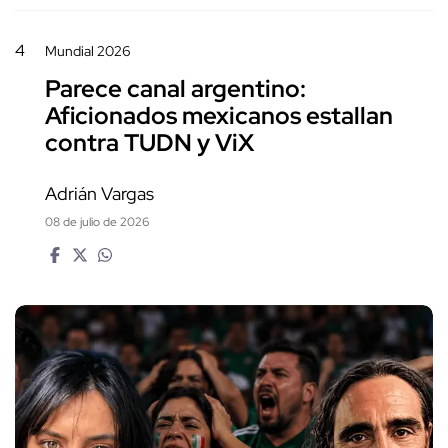
4
Mundial 2026
Parece canal argentino:
Aficionados mexicanos estallan
contra TUDN y ViX
Adrián Vargas
08 de julio de 2026