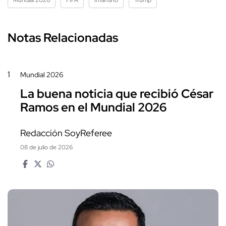
Notas Relacionadas
1
Mundial 2026
La buena noticia que recibió César
Ramos en el Mundial 2026
Redacción SoyReferee
08 de julio de 2026