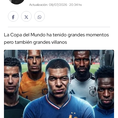
Actualización: 08/07/2026 · 20:34 hs
La Copa del Mundo ha tenido grandes momentos
pero también grandes villanos