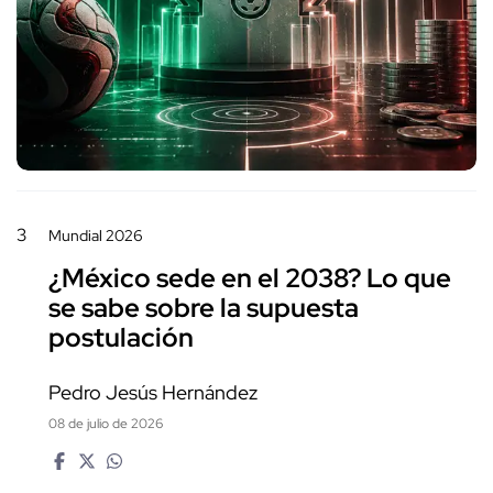
3
Mundial 2026
¿México sede en el 2038? Lo que
se sabe sobre la supuesta
postulación
Pedro Jesús Hernández
08 de julio de 2026