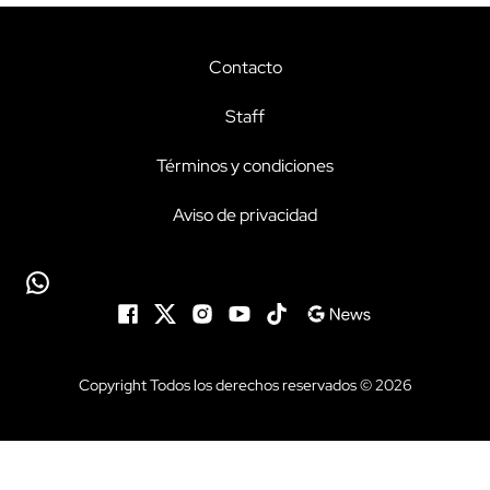
Contacto
Staff
Términos y condiciones
Aviso de privacidad
Copyright Todos los derechos reservados © 2026