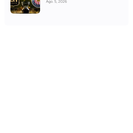
Ago. 5, 2026