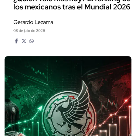
los mexicanos tras el Mundial 2026
Gerardo Lezama
08 de julio de 2026