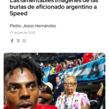
Las lamentables imágenes de las
burlas de aficionado argentino a
Speed
Pedro Jesús Hernández
07 de julio de 2026