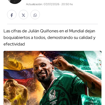
Actualización: 07/07/2026 · 20:50 hs
Las cifras de Julián Quiñones en el Mundial dejan
boquiabiertos a todos, demostrando su calidad y
efectividad