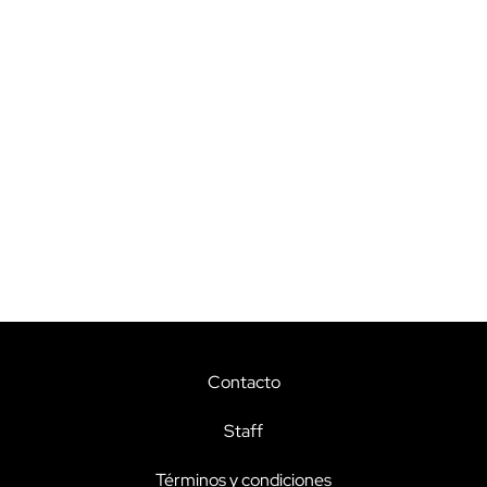
Contacto
Staff
Términos y condiciones