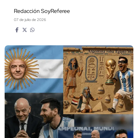
Redacción SoyReferee
07 de julio de 2026