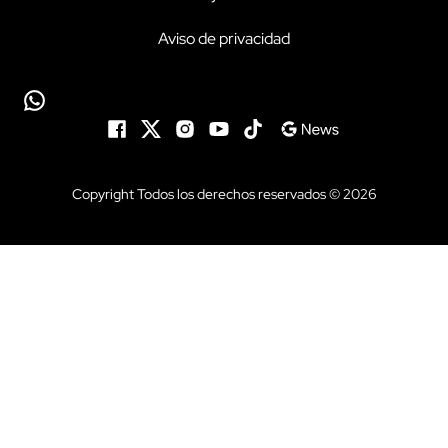
Aviso de privacidad
Copyright Todos los derechos reservados © 2026