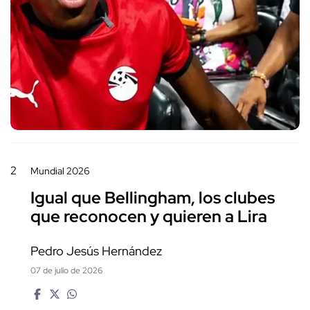
2
Mundial 2026
Igual que Bellingham, los clubes
que reconocen y quieren a Lira
Pedro Jesús Hernández
07 de julio de 2026