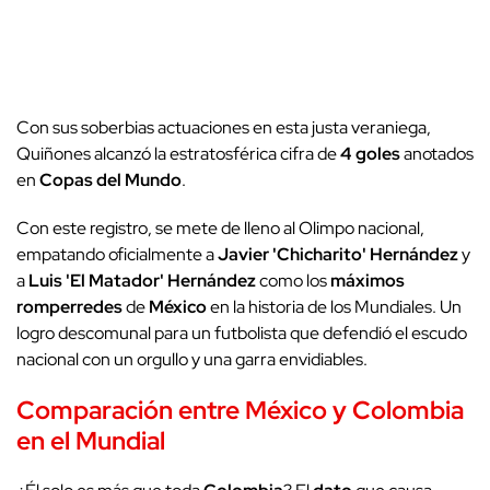
Con sus soberbias actuaciones en esta justa veraniega,
Quiñones alcanzó la estratosférica cifra de
4 goles
anotados
en
Copas del Mundo
.
Con este registro, se mete de lleno al Olimpo nacional,
empatando oficialmente a
Javier 'Chicharito' Hernández
y
a
Luis 'El Matador' Hernández
como los
máximos
romperredes
de
México
en la historia de los Mundiales. Un
logro descomunal para un futbolista que defendió el escudo
nacional con un orgullo y una garra envidiables.
Comparación entre México y Colombia
en el Mundial