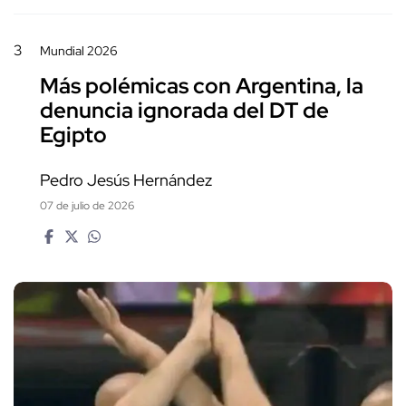
3
Mundial 2026
Más polémicas con Argentina, la
denuncia ignorada del DT de
Egipto
Pedro Jesús Hernández
07 de julio de 2026