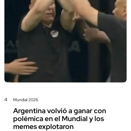
4
Mundial 2026
Argentina volvió a ganar con
polémica en el Mundial y los
memes explotaron