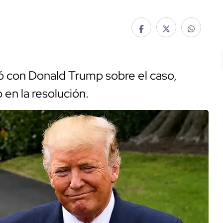
ló con Donald Trump sobre el caso,
 en la resolución.