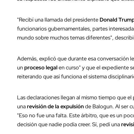
"Recibí una llamada del presidente
Donald Trum
funcionarios gubernamentales, partes interesadas
mundo sobre muchos temas diferentes", describi
Además, explicó que durante esa conversación le
un
proceso legal
en curso" y que el expediente se
reiterando que así funciona el sistema disciplinari
Las declaraciones llegan al mismo tiempo que el
una
revisión de la expulsión
de Balogun. Al ser c
"Eso no fue una falta. Este árbitro, que es un poc
decisión que nadie podía creer. Sí, pedí una
revis