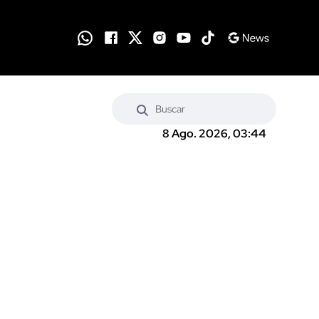
8 Ago. 2026, 03:44