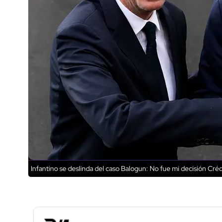
Infantino se deslinda del caso Balogun: No fue mi decisión
Crédi