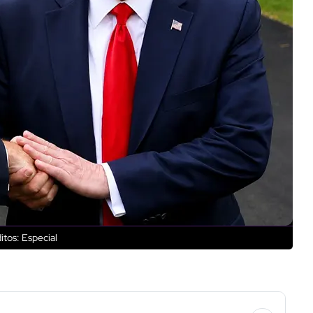
tos: Especial