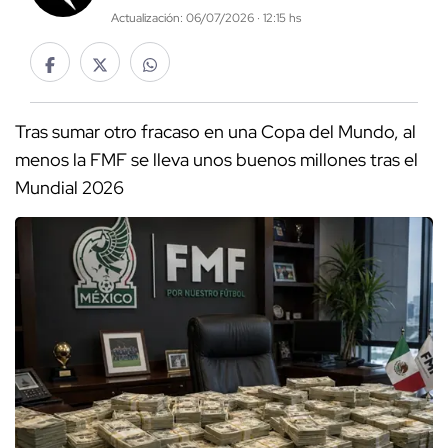
Actualización: 06/07/2026 · 12:15 hs
Tras sumar otro fracaso en una Copa del Mundo, al
menos la FMF se lleva unos buenos millones tras el
Mundial 2026