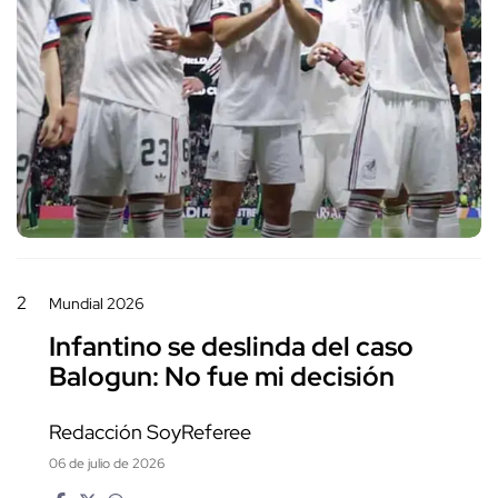
2
Mundial 2026
Infantino se deslinda del caso
Balogun: No fue mi decisión
Redacción SoyReferee
06 de julio de 2026