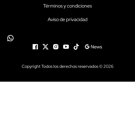
Términos y condiciones
Aviso de privacidad
Copyright Todos los derechos reservados © 2026