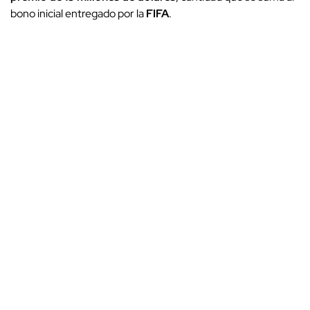
bono inicial entregado por la
FIFA
.