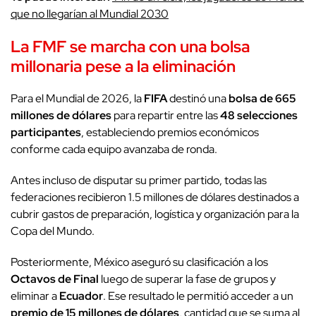
que no llegarían al Mundial 2030
La FMF se marcha con una bolsa
millonaria pese a la
eliminación
Para el Mundial de 2026, la
FIFA
destinó una
bolsa de 665
millones de dólares
para repartir entre las
48 selecciones
participantes
, estableciendo premios económicos
conforme cada equipo avanzaba de ronda.
Antes incluso de disputar su primer partido, todas las
federaciones recibieron 1.5 millones de dólares destinados a
cubrir gastos de preparación, logística y organización para la
Copa del Mundo.
Posteriormente, México aseguró su clasificación a los
Octavos de Final
luego de superar la fase de grupos y
eliminar a
Ecuador
. Ese resultado le permitió acceder a un
premio de 15 millones de dólares
, cantidad que se suma al