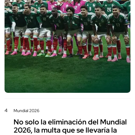
4
Mundial 2026
No solo la eliminación del Mundial
2026, la multa que se llevaría la