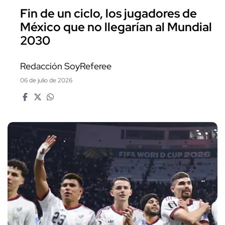
Fin de un ciclo, los jugadores de
México que no llegarían al Mundial
2030
Redacción SoyReferee
06 de julio de 2026