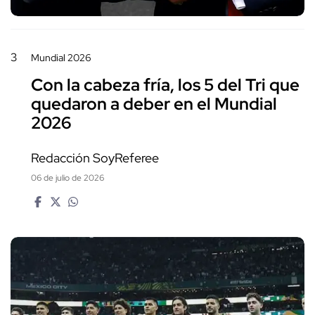
3
Mundial 2026
Con la cabeza fría, los 5 del Tri que
quedaron a deber en el Mundial
2026
Redacción SoyReferee
06 de julio de 2026