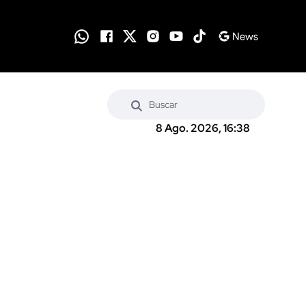
8 Ago. 2026, 16:38