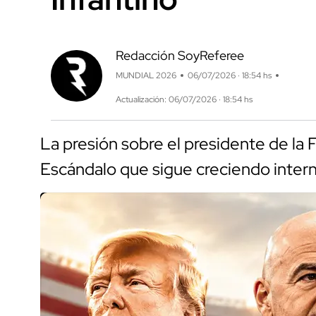
Redacción SoyReferee
MUNDIAL 2026
06/07/2026 · 18:54 hs
Actualización: 06/07/2026 · 18:54 hs
La presión sobre el presidente de la 
Escándalo que sigue creciendo inter