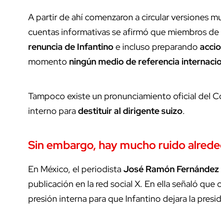
A partir de ahí comenzaron a circular versiones m
cuentas informativas se afirmó que miembros de l
renuncia de Infantino
e incluso preparando
accio
momento
ningún medio de referencia internaci
Tampoco existe un pronunciamiento oficial del C
interno para
destituir al dirigente suizo
.
Sin embargo, hay mucho ruido alrede
En México, el periodista
José Ramón Fernández
publicación en la red social X. En ella señaló que 
presión interna para que Infantino dejara la presi