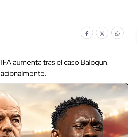
FIFA aumenta tras el caso Balogun.
nacionalmente.