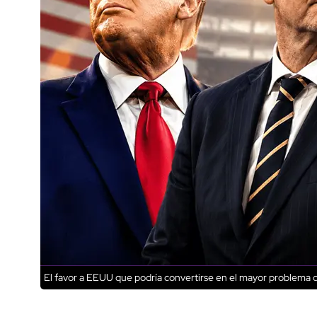
El favor a EEUU que podría convertirse en el mayor problema d