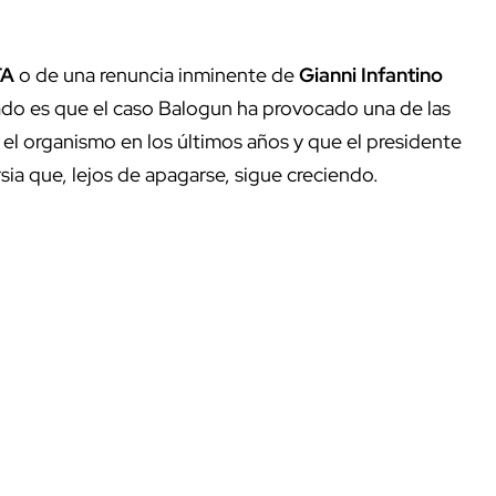
FA
o de una renuncia inminente de
Gianni Infantino
do es que el caso Balogun ha provocado una de las
el organismo en los últimos años y que el presidente
ia que, lejos de apagarse, sigue creciendo.