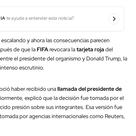
 IA
te ayude a entender esta noticia?
 escalando y ahora las consecuencias parecen
spués de que la
FIFA
revocara la
tarjeta roja
del
entre el presidente del organismo y Donald Trump, la
intenso escrutinio.
noció haber recibido una
llamada del presidente de
riormente, explicó que la decisión fue tomada por el
cido presión sobre sus integrantes. Esa versión fue
tomada por agencias internacionales como Reuters,