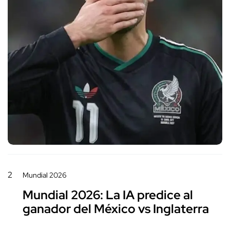
2
Mundial 2026
Mundial 2026: La IA predice al
ganador del México vs Inglaterra