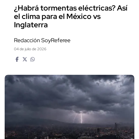
¿Habrá tormentas eléctricas? Así
el clima para el México vs
Inglaterra
Redacción SoyReferee
04 de julio de 2026