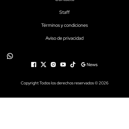
Staff
Términos y condiciones
Aviso de privacidad
Copyright Todos los derechos reservados © 2026