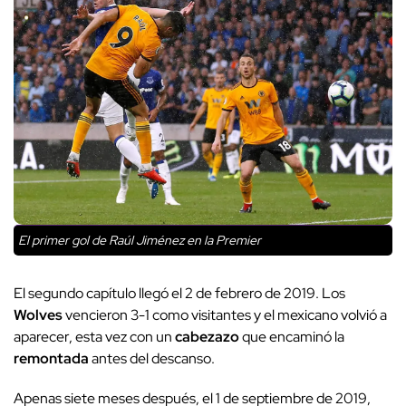
El primer gol de Raúl Jiménez en la Premier
El segundo capítulo llegó el 2 de febrero de 2019. Los
Wolves
vencieron 3-1 como visitantes y el mexicano volvió a
aparecer, esta vez con un
cabezazo
que encaminó la
remontada
antes del descanso.
Apenas siete meses después, el 1 de septiembre de 2019,