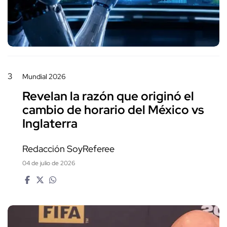
3
Mundial 2026
Revelan la razón que originó el
cambio de horario del México vs
Inglaterra
Redacción SoyReferee
04 de julio de 2026