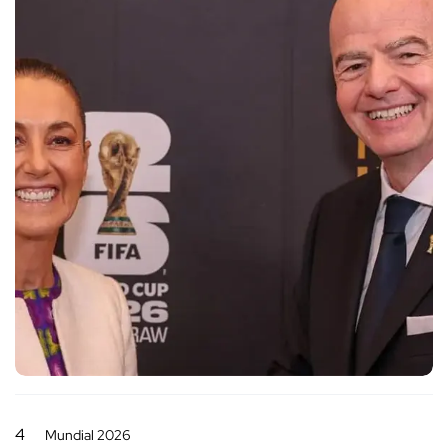
4
Mundial 2026