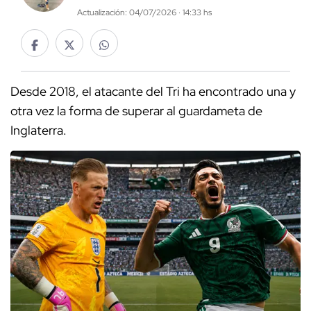
Actualización: 04/07/2026 · 14:33 hs
Desde 2018, el atacante del Tri ha encontrado una y
otra vez la forma de superar al guardameta de
Inglaterra.