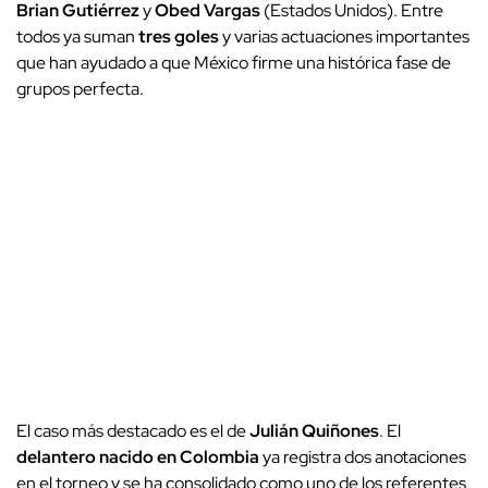
Brian Gutiérrez
y
Obed Vargas
(Estados Unidos). Entre
todos ya suman
tres goles
y varias actuaciones importantes
que han ayudado a que México firme una histórica fase de
grupos perfecta.
El caso más destacado es el de
Julián Quiñones
. El
delantero nacido en Colombia
ya registra dos anotaciones
en el torneo y se ha consolidado como uno de los referentes