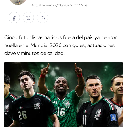
Actualización: 27/06/2026 · 22:55 hs
Cinco futbolistas nacidos fuera del país ya dejaron
huella en el Mundial 2026 con goles, actuaciones
clave y minutos de calidad.