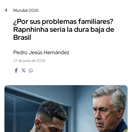
4
Mundial 2026
¿Por sus problemas familiares?
Rapnhinha sería la dura baja de
Brasil
Pedro Jesús Hernández
27 de junio de 2026