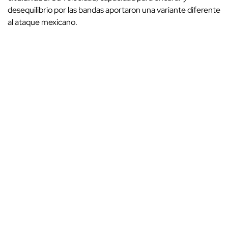
desequilibrio por las bandas aportaron una variante diferente
al ataque mexicano.