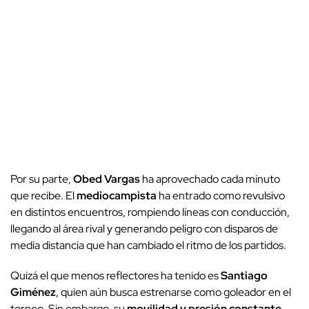
Por su parte,
Obed Vargas
ha aprovechado cada minuto
que recibe. El
mediocampista
ha entrado como revulsivo
en distintos encuentros, rompiendo líneas con conducción,
llegando al área rival y generando peligro con disparos de
media distancia que han cambiado el ritmo de los partidos.
Quizá el que menos reflectores ha tenido es
Santiago
Giménez
, quien aún busca estrenarse como goleador en el
torneo. Sin embargo, su
movilidad y presión constante