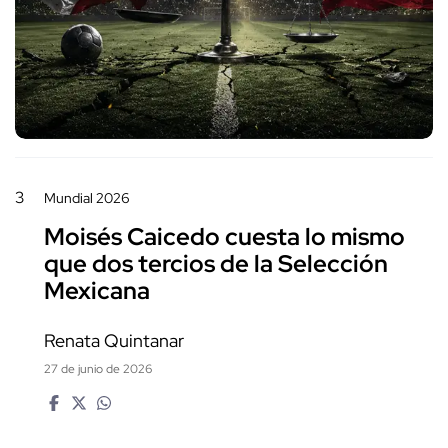
3
Mundial 2026
Moisés Caicedo cuesta lo mismo
que dos tercios de la Selección
Mexicana
Renata Quintanar
27 de junio de 2026