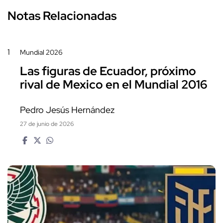
Notas Relacionadas
1
Mundial 2026
Las figuras de Ecuador, próximo
rival de Mexico en el Mundial 2016
Pedro Jesús Hernández
27 de junio de 2026