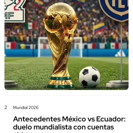
2
Mundial 2026
Antecedentes México vs Ecuador:
duelo mundialista con cuentas