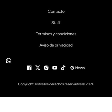
Contacto
Staff
Términos y condiciones
Aviso de privacidad
Copyright Todos los derechos reservados © 2026