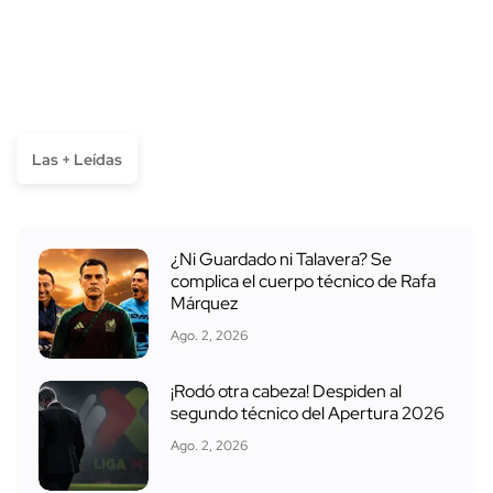
Las + Leídas
¿Ni Guardado ni Talavera? Se
complica el cuerpo técnico de Rafa
Márquez
Ago. 2, 2026
¡Rodó otra cabeza! Despiden al
segundo técnico del Apertura 2026
Ago. 2, 2026