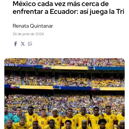
México cada vez más cerca de
enfrentar a Ecuador: así juega la Tri
Renata Quintanar
26 de junio de 2026