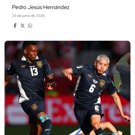
Pedro Jesús Hernández
26 de junio de 2026