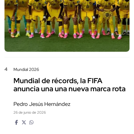
4
Mundial 2026
Mundial de récords, la FIFA
anuncia una una nueva marca rota
Pedro Jesús Hernández
26 de junio de 2026