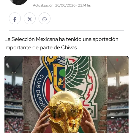
Actualización: 26/06/2026 · 23:14 hs
La Selección Mexicana ha tenido una aportación
importante de parte de Chivas