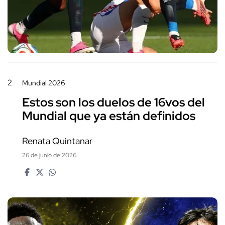
2
Mundial 2026
Estos son los duelos de 16vos del
Mundial que ya están definidos
Renata Quintanar
26 de junio de 2026