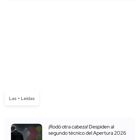
Las + Leídas
¡Rodó otra cabeza! Despiden al
segundo técnico del Apertura 2026