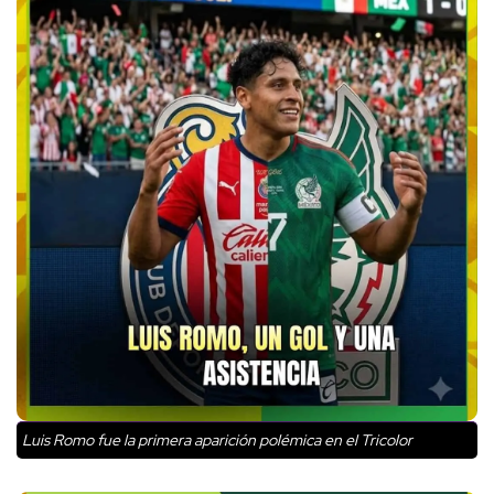
Luis Romo fue la primera aparición polémica en el Tricolor