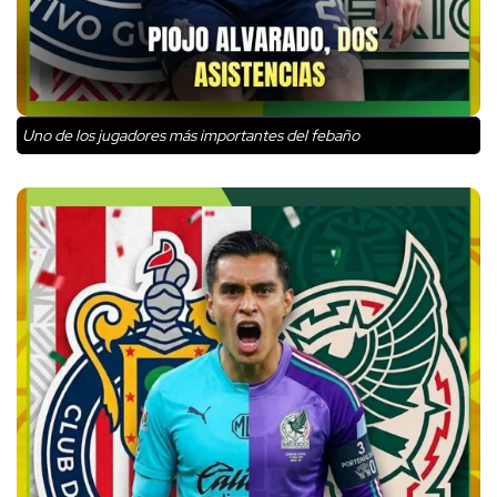
Uno de los jugadores más importantes del febaño