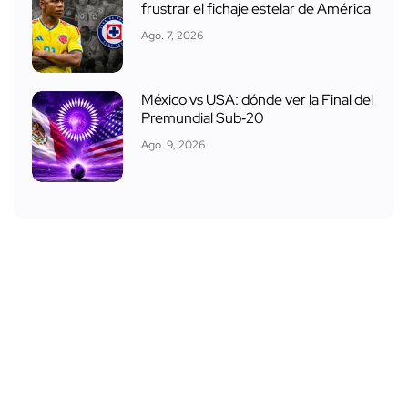
frustrar el fichaje estelar de América
Ago. 7, 2026
México vs USA: dónde ver la Final del
Premundial Sub‑20
Ago. 9, 2026