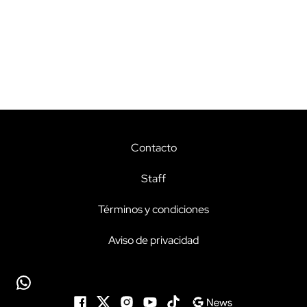
Contacto
Staff
Términos y condiciones
Aviso de privacidad