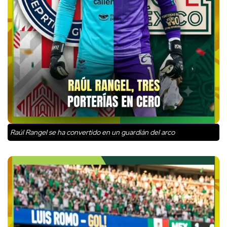
Raúl Rangel se ha convertido en un guardián del arco