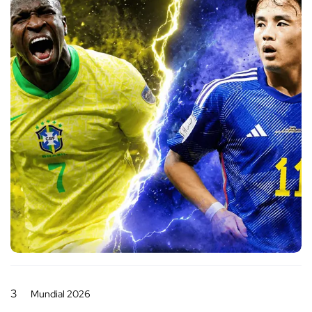
3
Mundial 2026