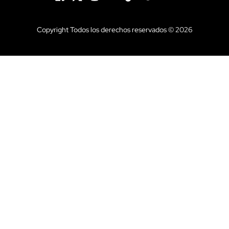
Copyright Todos los derechos reservados © 2026