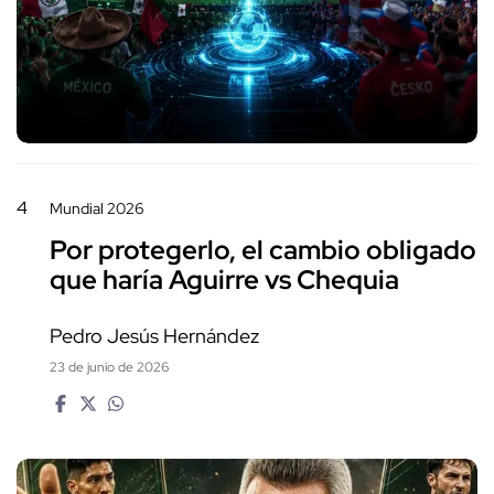
4
Mundial 2026
Por protegerlo, el cambio obligado
que haría Aguirre vs Chequia
Pedro Jesús Hernández
23 de junio de 2026