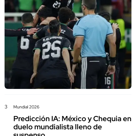
3
Mundial 2026
Predicción IA: México y Chequia en
duelo mundialista lleno de
suspenso