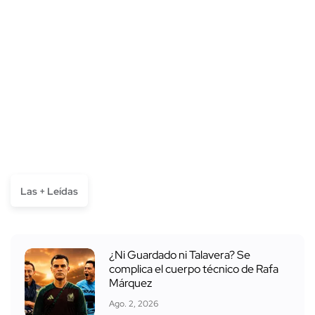
Las + Leídas
¿Ni Guardado ni Talavera? Se
complica el cuerpo técnico de Rafa
Márquez
Ago. 2, 2026