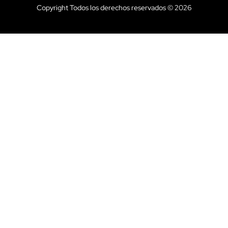
Copyright Todos los derechos reservados © 2026