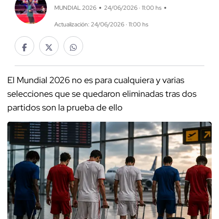
MUNDIAL 2026
24/06/2026 · 11:00 hs
Actualización: 24/06/2026 · 11:00 hs
El Mundial 2026 no es para cualquiera y varias
selecciones que se quedaron eliminadas tras dos
partidos son la prueba de ello