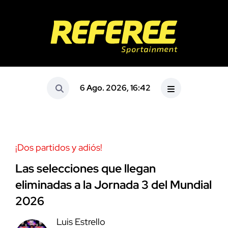
6 Ago. 2026, 16:42
¡Dos partidos y adiós!
Las selecciones que llegan
eliminadas a la Jornada 3 del Mundial
2026
Luis Estrello