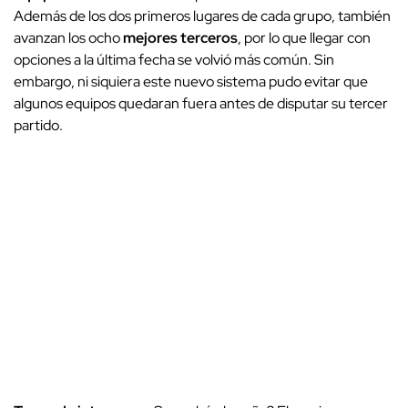
Además de los dos primeros lugares de cada grupo, también
avanzan los ocho
mejores terceros
, por lo que llegar con
opciones a la última fecha se volvió más común. Sin
embargo, ni siquiera este nuevo sistema pudo evitar que
algunos equipos quedaran fuera antes de disputar su tercer
partido.