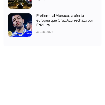
Prefieren al Mónaco, la oferta
europea que Cruz Azul rechazó por
Erik Lira
Jul. 30, 2026