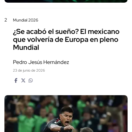
2
Mundial 2026
¿Se acabó el sueño? El mexicano
que volvería de Europa en pleno
Mundial
Pedro Jesús Hernández
23 de junio de 2026