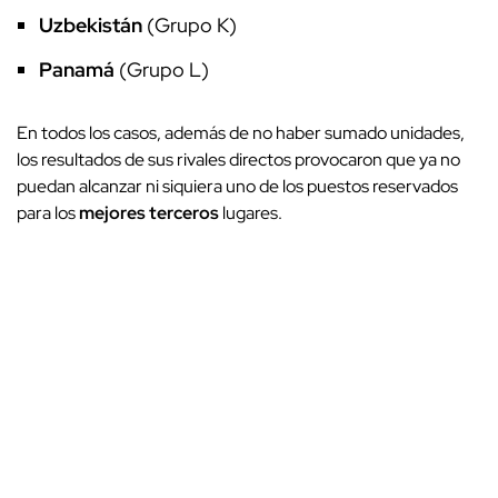
Uzbekistán
(Grupo K)
Panamá
(Grupo L)
En todos los casos, además de no haber sumado unidades,
los resultados de sus rivales directos provocaron que ya no
puedan alcanzar ni siquiera uno de los puestos reservados
para los
mejores terceros
lugares.