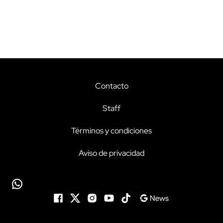
Contacto
Staff
Términos y condiciones
Aviso de privacidad