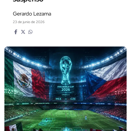
Gerardo Lezama
23 de junio de 2026