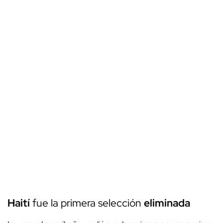
Haití
fue la primera selección
eliminada