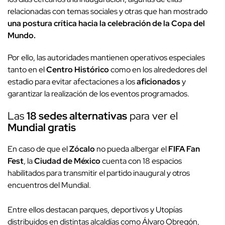
relacionadas con temas sociales y otras que han mostrado
una postura crítica hacia la celebración de la Copa del
Mundo.
Por ello, las autoridades mantienen operativos especiales
tanto en el
Centro Histórico
como en los alrededores del
estadio para evitar afectaciones a los
aficionados
y
garantizar la realización de los eventos programados.
Las
18 sedes alternativas
para ver el
Mundial gratis
En caso de que el
Zócalo
no pueda albergar el
FIFA Fan
Fest
, la
Ciudad de México
cuenta con 18 espacios
habilitados para transmitir el partido inaugural y otros
encuentros del Mundial.
Entre ellos destacan parques, deportivos y Utopías
distribuidos en distintas alcaldías como Álvaro Obregón,