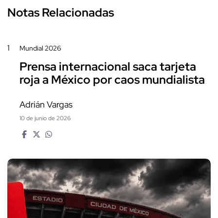
Notas Relacionadas
1
Mundial 2026
Prensa internacional saca tarjeta
roja a México por caos mundialista
Adrián Vargas
10 de junio de 2026