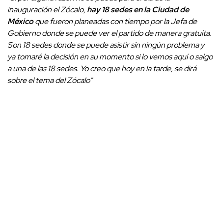
inauguración el Zócalo,
hay 18 sedes en la Ciudad de
México
que fueron planeadas con tiempo por la Jefa de
Gobierno donde se puede ver el partido de manera gratuita.
Son 18 sedes donde se puede asistir sin ningún problema y
ya tomaré la decisión en su momento si lo vemos aquí o salgo
a una de las 18 sedes. Yo creo que hoy en la tarde, se dirá
sobre el tema del Zócalo"