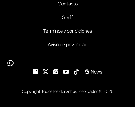
Contacto
Staff
Términos y condiciones
Aviso de privacidad
Copyright Todos los derechos reservados © 2026