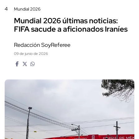
4
Mundial 2026
Mundial 2026 últimas noticias:
FIFA sacude a aficionados Iraníes
Redacción SoyReferee
09 de junio de 2026