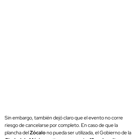
Sin embargo, también dejó claro que el evento no corre
riesgo de cancelarse por completo. En caso de que la
plancha del
Zócalo
no pueda ser utilizada, el Gobierno de la