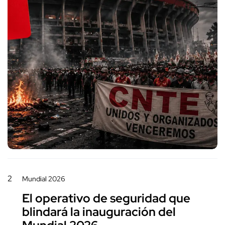
2
Mundial 2026
El operativo de seguridad que
blindará la inauguración del