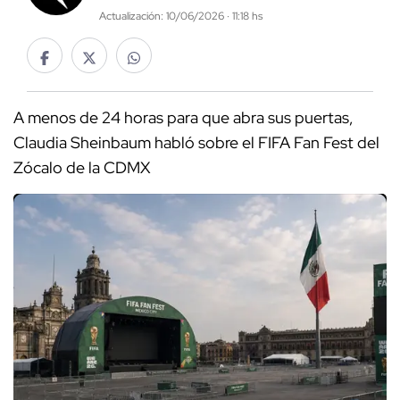
Actualización: 10/06/2026 · 11:18 hs
A menos de 24 horas para que abra sus puertas,
Claudia Sheinbaum habló sobre el FIFA Fan Fest del
Zócalo de la CDMX