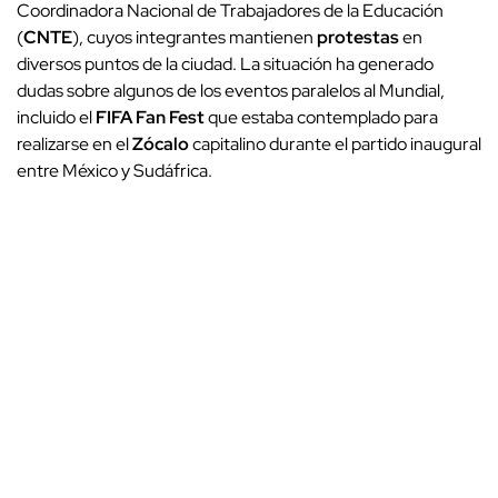
Coordinadora Nacional de Trabajadores de la Educación
(
CNTE
), cuyos integrantes mantienen
protestas
en
diversos puntos de la ciudad. La situación ha generado
dudas sobre algunos de los eventos paralelos al Mundial,
incluido el
FIFA Fan Fest
que estaba contemplado para
realizarse en el
Zócalo
capitalino durante el partido inaugural
entre México y Sudáfrica.