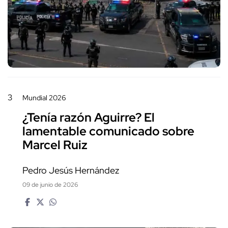
3
Mundial 2026
¿Tenía razón Aguirre? El
lamentable comunicado sobre
Marcel Ruiz
Pedro Jesús Hernández
09 de junio de 2026