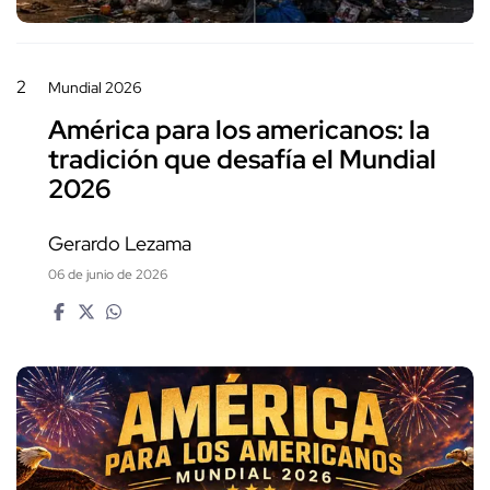
2
Mundial 2026
América para los americanos: la
tradición que desafía el Mundial
2026
Gerardo Lezama
06 de junio de 2026