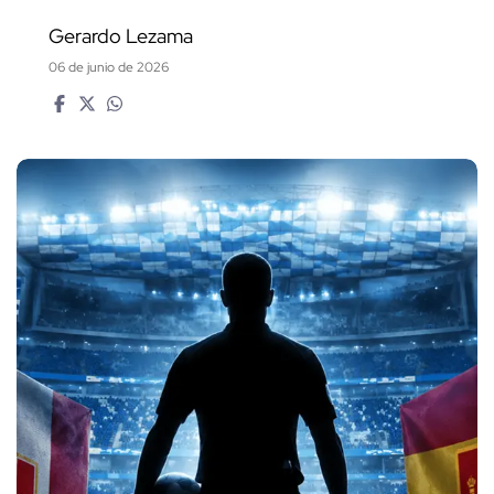
Gerardo Lezama
06 de junio de 2026