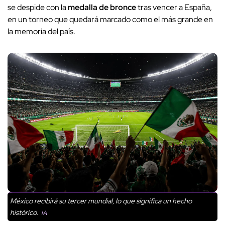
se despide con la
medalla de bronce
tras vencer a España,
en un torneo que quedará marcado como el más grande en
la memoria del país.
México recibirá su tercer mundial, lo que significa un hecho
histórico.
IA