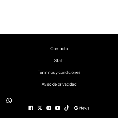
Contacto
Staff
Términos y condiciones
Aviso de privacidad