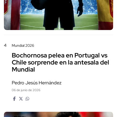
4
Mundial 2026
Bochornosa pelea en Portugal vs
Chile sorprende en la antesala del
Mundial
Pedro Jesús Hernández
06 de junio de 2026