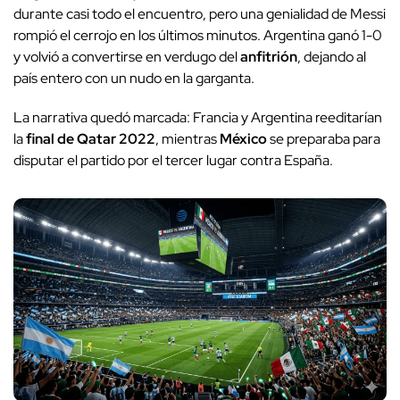
durante casi todo el encuentro, pero una genialidad de Messi
rompió el cerrojo en los últimos minutos. Argentina ganó 1-0
y volvió a convertirse en verdugo del
anfitrión
, dejando al
país entero con un nudo en la garganta.
La narrativa quedó marcada: Francia y Argentina reeditarían
la
final de Qatar 2022
, mientras
México
se preparaba para
disputar el partido por el tercer lugar contra España.