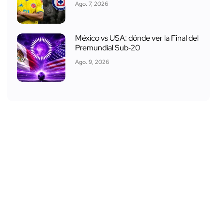
Ago. 7, 2026
México vs USA: dónde ver la Final del
Premundial Sub‑20
Ago. 9, 2026