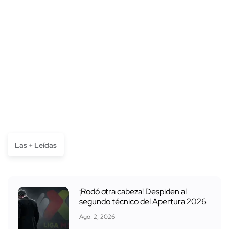
Las + Leídas
¡Rodó otra cabeza! Despiden al
segundo técnico del Apertura 2026
Ago. 2, 2026