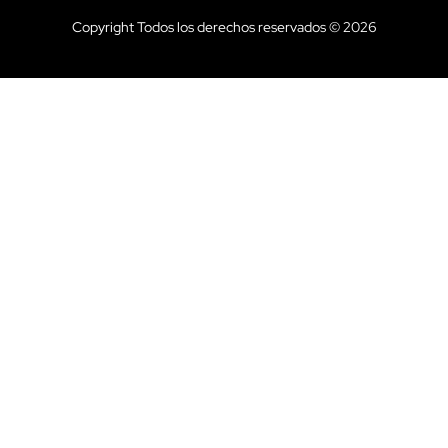
Copyright Todos los derechos reservados © 2026