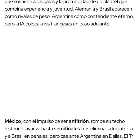
que sostiene a los galos y la profundidad de un plantel que
combina experiencia y juventud. Alemania y Brasil aparecen
como rivales de peso, Argentina como contendiente eterno,
pero la IA coloca a los franceses un paso adelante.
México
, con el impulso de ser
anfitrión
, rompe su techo
histórico: avanza hasta
semifinales
tras eliminar a Inglaterra
y a Brasil en penales, pero cae ante Argentina en Dallas. El Tri