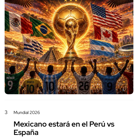
3
Mundial 2026
Mexicano estará en el Perú vs
España