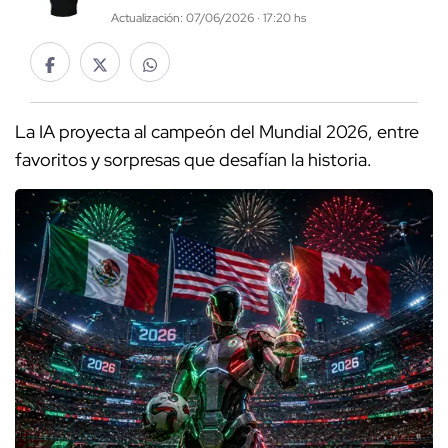
Actualización: 07/06/2026 · 17:20 hs
La IA proyecta al campeón del Mundial 2026, entre
favoritos y sorpresas que desafían la historia.