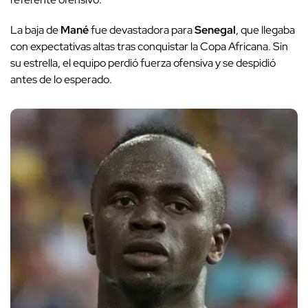
La baja de
Mané
fue devastadora para
Senegal
, que llegaba
con expectativas altas tras conquistar la Copa Africana. Sin
su estrella, el equipo perdió fuerza ofensiva y se despidió
antes de lo esperado.