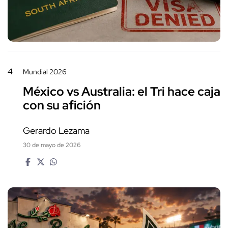
4
Mundial 2026
México vs Australia: el Tri hace caja
con su afición
Gerardo Lezama
30 de mayo de 2026