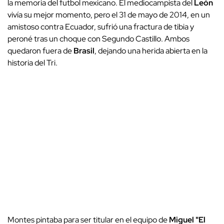
la memoria del futbol mexicano. El mediocampista del
León
vivía su mejor momento, pero el 31 de mayo de 2014, en un
amistoso contra Ecuador, sufrió una fractura de tibia y
peroné tras un choque con Segundo Castillo. Ambos
quedaron fuera de
Brasil
, dejando una herida abierta en la
historia del Tri.
Montes pintaba para ser titular en el equipo de
Miguel "El