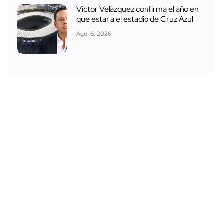
Víctor Velázquez confirma el año en
que estaría el estadio de Cruz Azul
Ago. 6, 2026