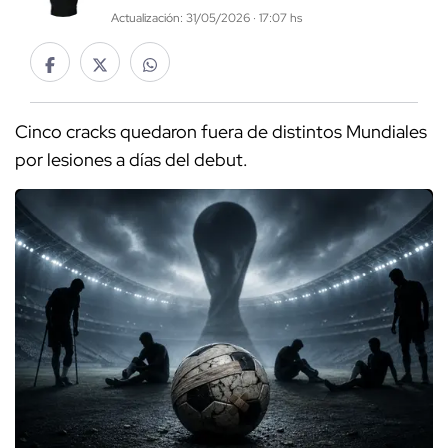
Actualización: 31/05/2026 · 17:07 hs
Cinco cracks quedaron fuera de distintos Mundiales
por lesiones a días del debut.