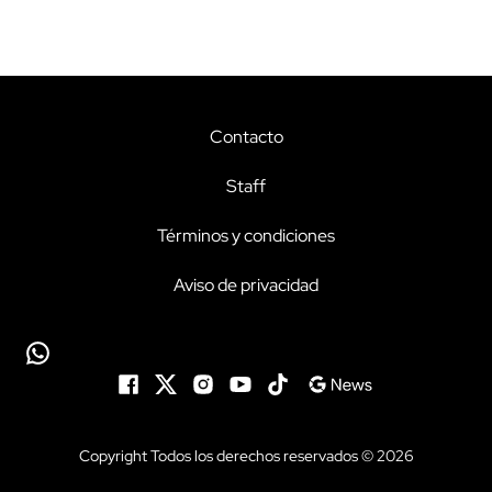
Contacto
Staff
Términos y condiciones
Aviso de privacidad
Copyright Todos los derechos reservados © 2026