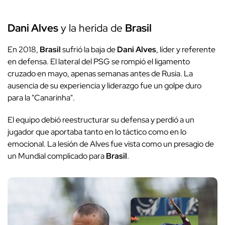
Dani Alves
y la herida de
Brasil
En 2018,
Brasil
sufrió la baja de
Dani Alves
, líder y referente
en defensa. El lateral del PSG se rompió el ligamento
cruzado en mayo, apenas semanas antes de Rusia. La
ausencia de su experiencia y liderazgo fue un golpe duro
para la "Canarinha".
El equipo debió reestructurar su defensa y perdió a un
jugador que aportaba tanto en lo táctico como en lo
emocional. La lesión de Alves fue vista como un presagio de
un Mundial complicado para
Brasil
.