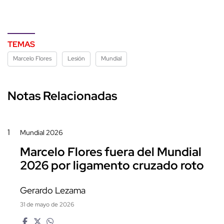
TEMAS
Marcelo Flores
Lesión
Mundial
Notas Relacionadas
1
Mundial 2026
Marcelo Flores fuera del Mundial
2026 por ligamento cruzado roto
Gerardo Lezama
31 de mayo de 2026