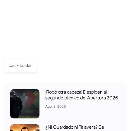
Las + Leídas
¡Rodó otra cabeza! Despiden al
segundo técnico del Apertura 2026
Ago. 2, 2026
¿Ni Guardado ni Talavera? Se