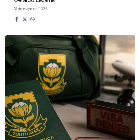
31 de mayo de 2026