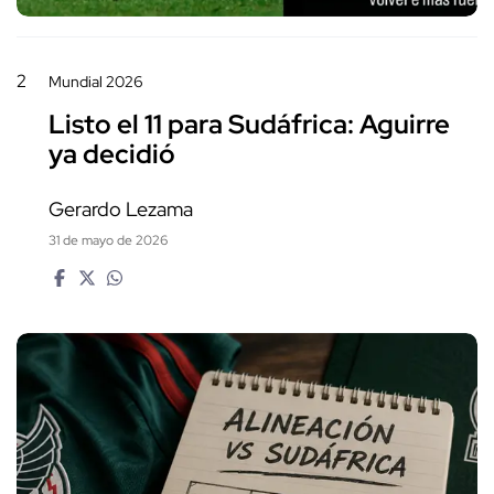
2
Mundial 2026
Listo el 11 para Sudáfrica: Aguirre
ya decidió
Gerardo Lezama
31 de mayo de 2026