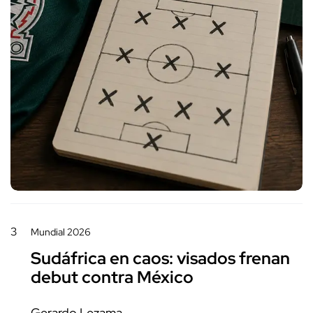
3
Mundial 2026
Sudáfrica en caos: visados frenan
debut contra México
Gerardo Lezama