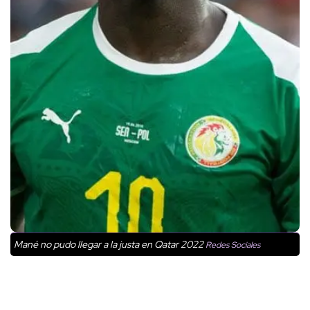
Mané no pudo llegar a la justa en Qatar 2022
Redes Sociales