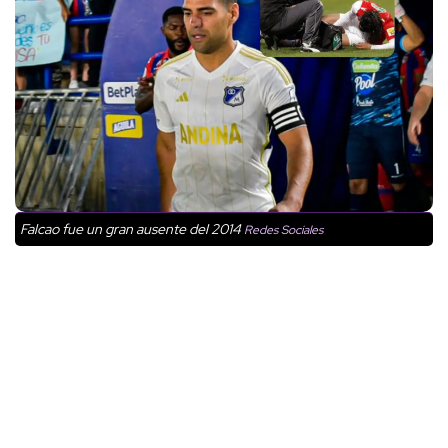
Falcao fue un gran ausente del 2014
Redes Sociales