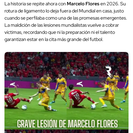
La historia se repite ahora con
Marcelo Flores
en 2026. Su
rotura de ligamento lo deja fuera del Mundial en casa, justo
cuando se perfilaba como una de las promesas emergentes.
La maldición de las lesiones mundialistas vuelve a cobrar
víctimas, recordando que ni la preparación ni el talento
garantizan estar en la cita más grande del futbol.