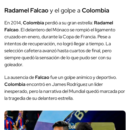
Radamel Falcao
y el golpe a
Colombia
En 2014,
Colombia
perdió a su gran estrella:
Radamel
Falcao
. El delantero del Mónaco se rompió el ligamento
cruzado en enero, durante la Copa de Francia. Pese a
intentos de recuperación, no logró llegar a tiempo. La
selección cafetera avanzó hasta cuartos de final, pero
siempre quedó la sensación de lo que pudo ser con su
goleador.
La ausencia de
Falcao
fue un golpe anímico y deportivo.
Colombia
encontró en James Rodríguez un líder
inesperado, pero la narrativa del Mundial quedó marcada por
la tragedia de su delantero estrella.