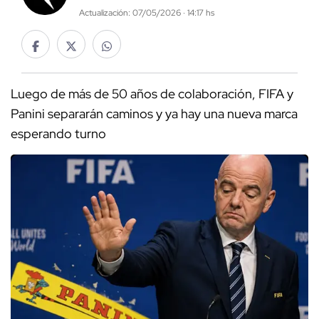
Actualización: 07/05/2026 · 14:17 hs
Luego de más de 50 años de colaboración, FIFA y
Panini separarán caminos y ya hay una nueva marca
esperando turno