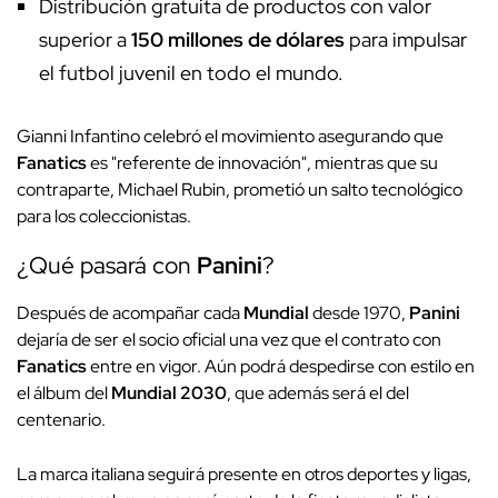
Distribución gratuita de productos con valor
superior a
150 millones de dólares
para impulsar
el futbol juvenil en todo el mundo.
Gianni Infantino celebró el movimiento asegurando que
Fanatics
es "referente de innovación", mientras que su
contraparte, Michael Rubin, prometió un salto tecnológico
para los coleccionistas.
¿Qué pasará con
Panini
?
Después de acompañar cada
Mundial
desde 1970,
Panini
dejaría de ser el socio oficial una vez que el contrato con
Fanatics
entre en vigor. Aún podrá despedirse con estilo en
el álbum del
Mundial 2030
, que además será el del
centenario.
La marca italiana seguirá presente en otros deportes y ligas,