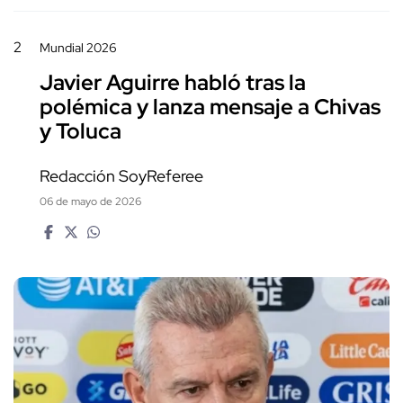
2
Mundial 2026
Javier Aguirre habló tras la
polémica y lanza mensaje a Chivas
y Toluca
Redacción SoyReferee
06 de mayo de 2026