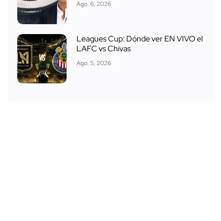
Ago. 6, 2026
Leagues Cup: Dónde ver EN VIVO el
LAFC vs Chivas
Ago. 5, 2026