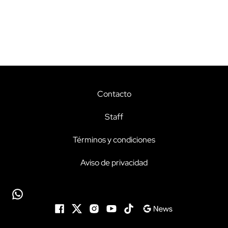
Contacto
Staff
Términos y condiciones
Aviso de privacidad