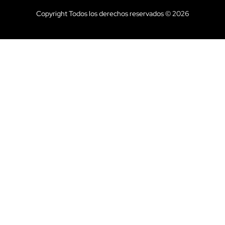
Copyright Todos los derechos reservados © 2026