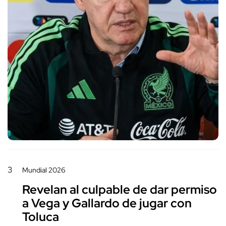
3
Mundial 2026
Revelan al culpable de dar permiso
a Vega y Gallardo de jugar con
Toluca