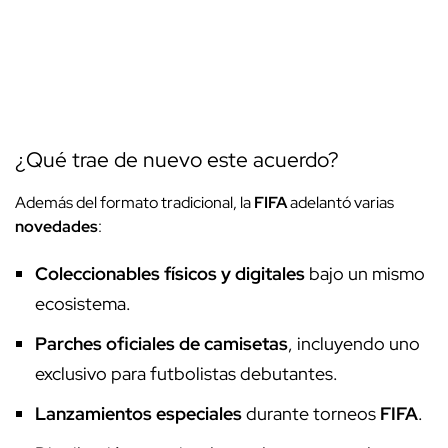
¿Qué trae de nuevo este acuerdo?
Además del formato tradicional, la
FIFA
adelantó varias
novedades
:
Coleccionables físicos y digitales
bajo un mismo
ecosistema.
Parches oficiales de camisetas
, incluyendo uno
exclusivo para futbolistas debutantes.
Lanzamientos especiales
durante torneos
FIFA
.