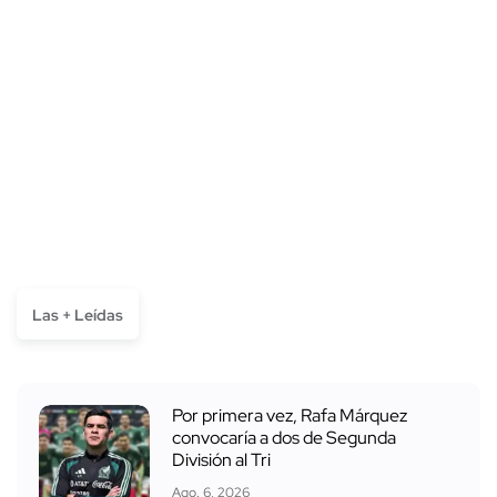
Las + Leídas
Por primera vez, Rafa Márquez
convocaría a dos de Segunda
División al Tri
Ago. 6, 2026