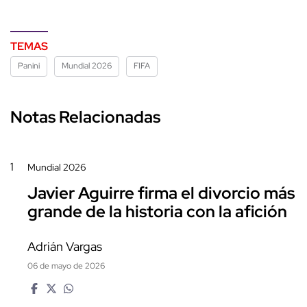
TEMAS
Panini
Mundial 2026
FIFA
Notas Relacionadas
1
Mundial 2026
Javier Aguirre firma el divorcio más
grande de la historia con la afición
Adrián Vargas
06 de mayo de 2026