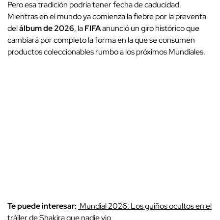
Pero esa tradición podría tener fecha de caducidad.
Mientras en el mundo ya comienza la fiebre por la preventa
del
álbum de 2026
, la
FIFA
anunció un giro histórico que
cambiará por completo la forma en la que se consumen
productos coleccionables rumbo a los próximos Mundiales.
Te puede interesar:
Mundial 2026: Los guiños ocultos en el
tráiler de Shakira que nadie vio