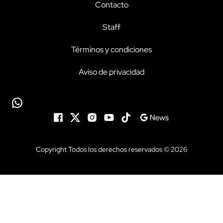
Contacto
Staff
Términos y condiciones
Aviso de privacidad
Copyright Todos los derechos reservados © 2026