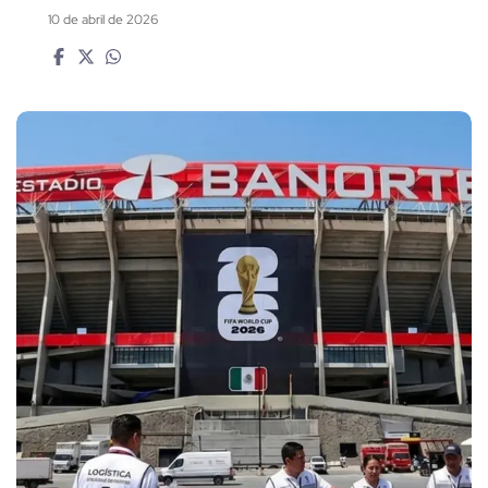
10 de abril de 2026