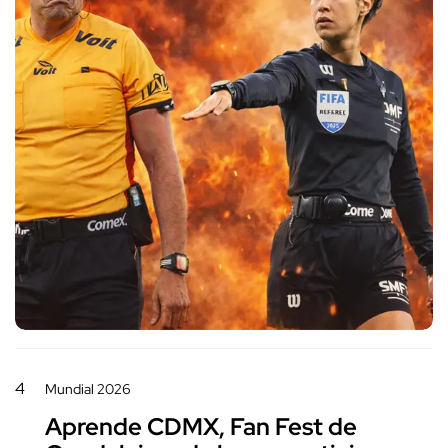
4
Mundial 2026
Aprende CDMX, Fan Fest de