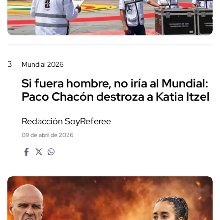
3
Mundial 2026
Si fuera hombre, no iría al Mundial:
Paco Chacón destroza a Katia Itzel
Redacción SoyReferee
09 de abril de 2026