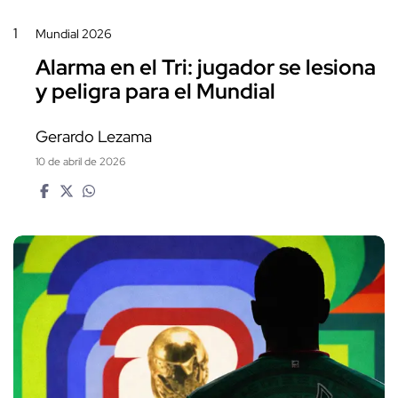
1
Mundial 2026
Alarma en el Tri: jugador se lesiona
y peligra para el Mundial
Gerardo Lezama
10 de abril de 2026