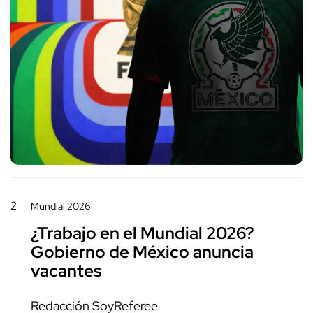
2
Mundial 2026
¿Trabajo en el Mundial 2026?
Gobierno de México anuncia
vacantes
Redacción SoyReferee