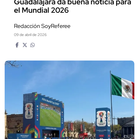
Guadalajara da buena noticia para
el Mundial 2026
Redacción SoyReferee
09 de abril de 2026