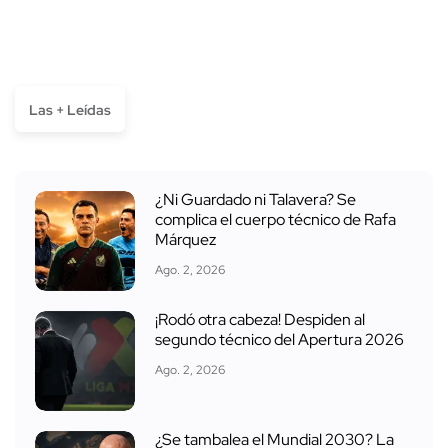
Las + Leídas
¿Ni Guardado ni Talavera? Se
complica el cuerpo técnico de Rafa
Márquez
Ago. 2, 2026
¡Rodó otra cabeza! Despiden al
segundo técnico del Apertura 2026
Ago. 2, 2026
¿Se tambalea el Mundial 2030? La