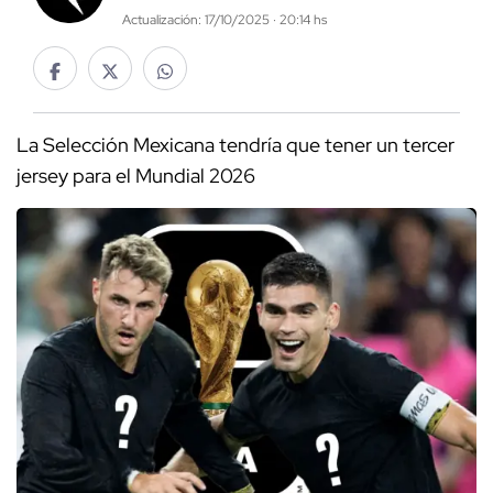
Actualización: 17/10/2025 · 20:14 hs
La Selección Mexicana tendría que tener un tercer
jersey para el Mundial 2026