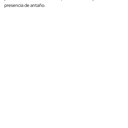
presencia de antaño.