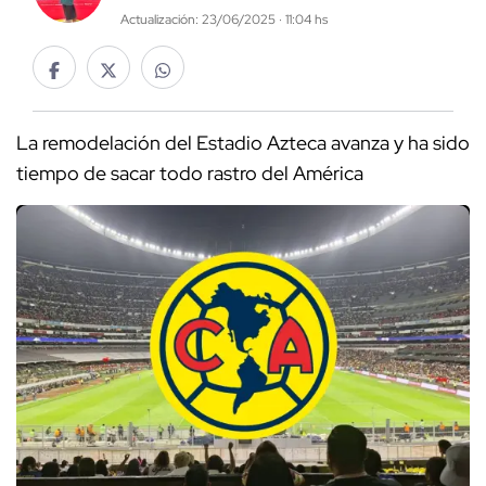
Actualización: 23/06/2025 · 11:04 hs
La remodelación del Estadio Azteca avanza y ha sido
tiempo de sacar todo rastro del América