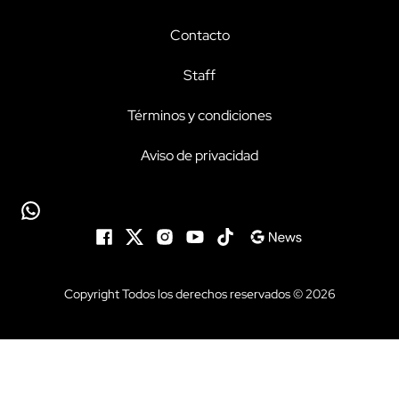
Contacto
Staff
Términos y condiciones
Aviso de privacidad
Copyright Todos los derechos reservados © 2026