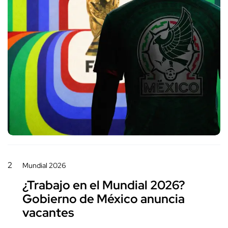
2
Mundial 2026
¿Trabajo en el Mundial 2026?
Gobierno de México anuncia
vacantes