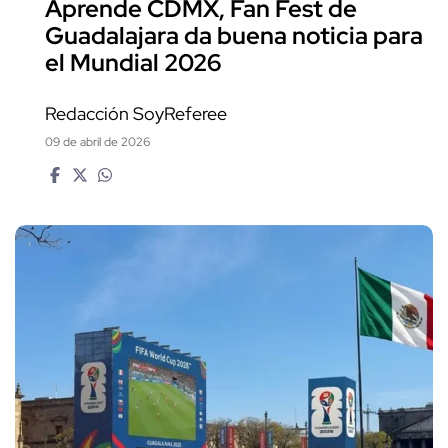
Aprende CDMX, Fan Fest de
Guadalajara da buena noticia para
el Mundial 2026
Redacción SoyReferee
09 de abril de 2026