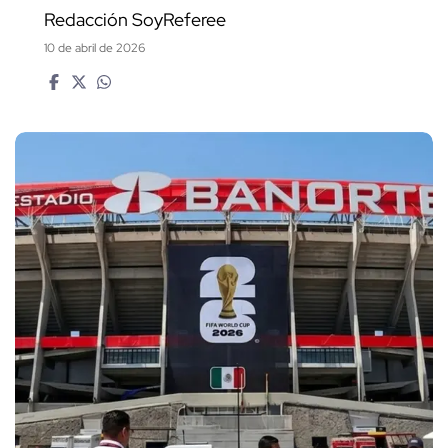
Redacción SoyReferee
10 de abril de 2026