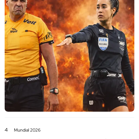
4
Mundial 2026