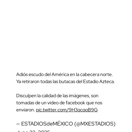
Adiós escudo del América en la cabecera norte.
Ya retiraron todas las butacas del Estadio Azteca.
Disculpen la calidad de las imágenes, son
tomadas de un video de facebook que nos
enviaron.
pic.twitter.com/9H3qcqoB9G
— ESTADIOSdeMÉXICO (@MXESTADIOS)