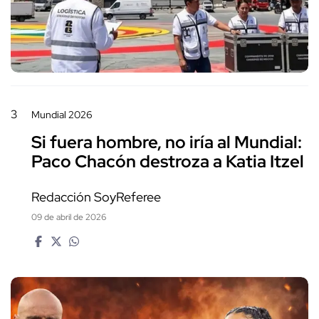
3
Mundial 2026
Si fuera hombre, no iría al Mundial:
Paco Chacón destroza a Katia Itzel
Redacción SoyReferee
09 de abril de 2026