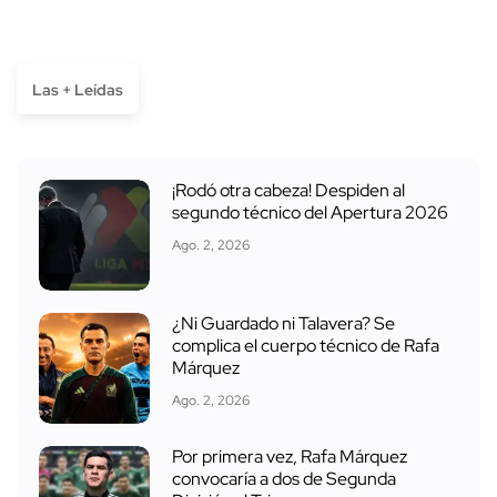
Las + Leídas
¡Rodó otra cabeza! Despiden al
segundo técnico del Apertura 2026
Ago. 2, 2026
¿Ni Guardado ni Talavera? Se
complica el cuerpo técnico de Rafa
Márquez
Ago. 2, 2026
Por primera vez, Rafa Márquez
convocaría a dos de Segunda