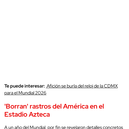
Te puede interesar:
Afición se burla del reloj de la CDMX
para el Mundial 2026
'Borran' rastros del América en el
Estadio Azteca
A un año del Mundial, por fin se revelaron detalles concretos