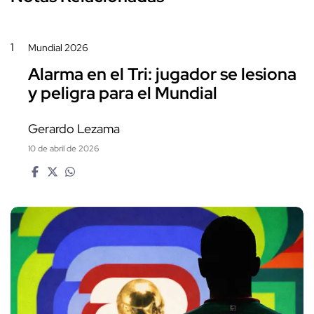
1
Mundial 2026
Alarma en el Tri: jugador se lesiona
y peligra para el Mundial
Gerardo Lezama
10 de abril de 2026