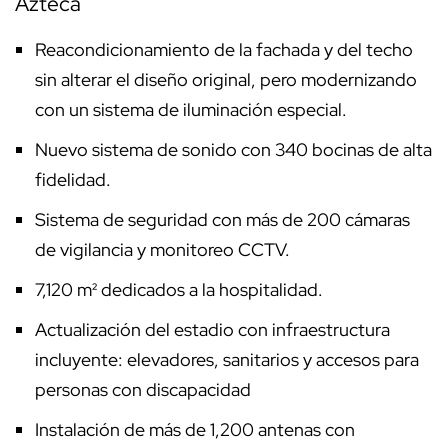
Azteca
Reacondicionamiento de la fachada y del techo
sin alterar el diseño original, pero modernizando
con un sistema de iluminación especial.
Nuevo sistema de sonido con 340 bocinas de alta
fidelidad.
Sistema de seguridad con más de 200 cámaras
de vigilancia y monitoreo CCTV.
7,120 m² dedicados a la hospitalidad.
Actualización del estadio con infraestructura
incluyente: elevadores, sanitarios y accesos para
personas con discapacidad
Instalación de más de 1,200 antenas con