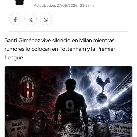
Actualización: 27/05/2026 · 23:58 hs
Santi Giménez vive silencio en Milan mientras
rumores lo colocan en Tottenham y la Premier
League.