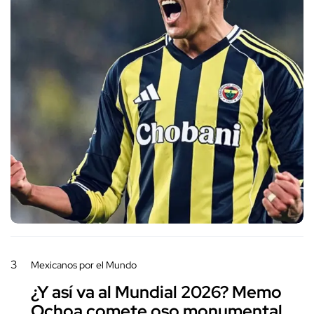
3
Mexicanos por el Mundo
¿Y así va al Mundial 2026? Memo
Ochoa comete oso monumental