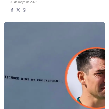
03 de mayo de 2026