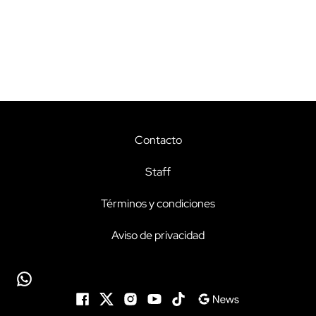
Contacto
Staff
Términos y condiciones
Aviso de privacidad