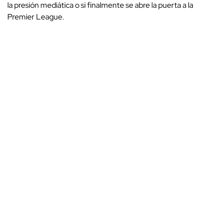
la presión mediática o si finalmente se abre la puerta a la
Premier League.