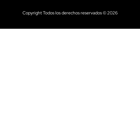
Copyright Todos los derechos reservados © 2026