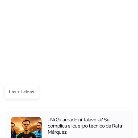
Las + Leídas
¿Ni Guardado ni Talavera? Se
complica el cuerpo técnico de Rafa
Márquez