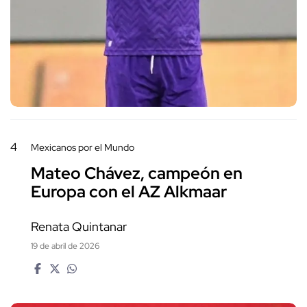
4
Mexicanos por el Mundo
Mateo Chávez, campeón en
Europa con el AZ Alkmaar
Renata Quintanar
19 de abril de 2026