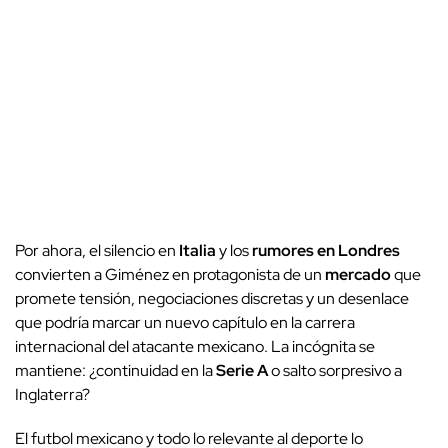
Por ahora, el silencio en
Italia
y los
rumores en Londres
convierten a Giménez en protagonista de un
mercado
que
promete tensión, negociaciones discretas y un desenlace
que podría marcar un nuevo capítulo en la carrera
internacional del atacante mexicano. La incógnita se
mantiene: ¿continuidad en la
Serie A
o salto sorpresivo a
Inglaterra?
El futbol mexicano y todo lo relevante al deporte lo