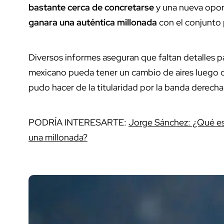
bastante cerca de concretarse
y una nueva opor
ganara una auténtica millonada
con el conjunto
Diversos informes aseguran que faltan detalles par
mexicano pueda tener un cambio de aires luego
pudo hacer de la titularidad por la banda derecha 
PODRÍA INTERESARTE:
Jorge Sánchez: ¿Qué es
una millonada?