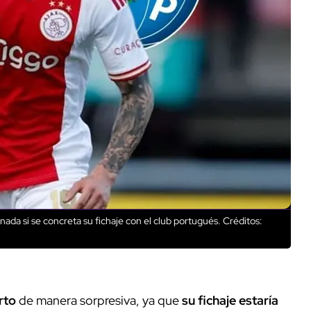
nada si se concreta su fichaje con el club portugués.
Créditos:
rto
de manera sorpresiva, ya que
su fichaje estaría