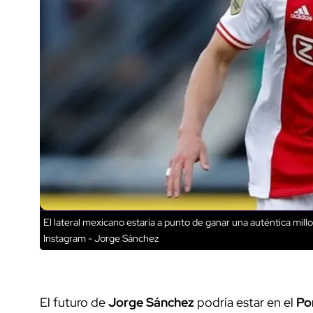
El lateral mexicano estaría a punto de ganar una auténtica millo
Instagram - Jorge Sánchez
El futuro de
Jorge Sánchez
podría estar en el
Po