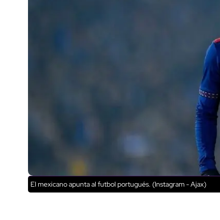
El mexicano apunta al futbol portugués. (Instagram - Ajax)