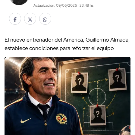
Actualización: 09/06/2026 · 23:48 hs
El nuevo entrenador del América, Guillermo Almada,
establece condiciones para reforzar el equipo