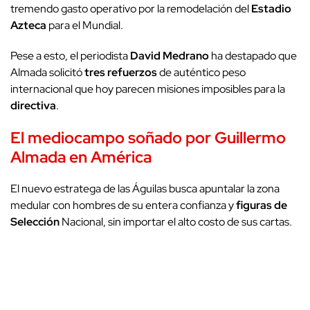
tremendo gasto operativo por la remodelación del
Estadio
Azteca
para el Mundial.
Pese a esto, el periodista
David Medrano
ha destapado que
Almada solicitó
tres refuerzos
de auténtico peso
internacional que hoy parecen misiones imposibles para la
directiva
.
El mediocampo soñado por Guillermo
Almada en América
El nuevo estratega de las Águilas busca apuntalar la zona
medular con hombres de su entera confianza y
figuras de
Selección
Nacional, sin importar el alto costo de sus cartas.