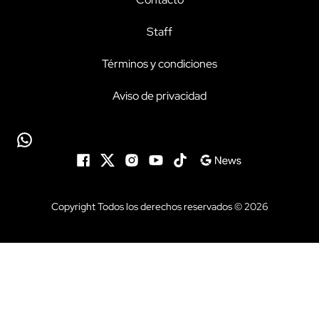
Staff
Términos y condiciones
Aviso de privacidad
Copyright Todos los derechos reservados © 2026