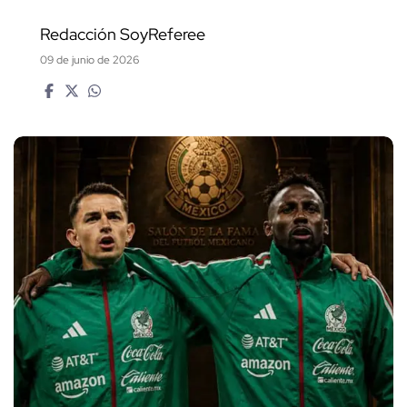
Redacción SoyReferee
09 de junio de 2026