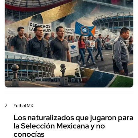
2
Futbol MX
Los naturalizados que jugaron para
la Selección Mexicana y no
conocías