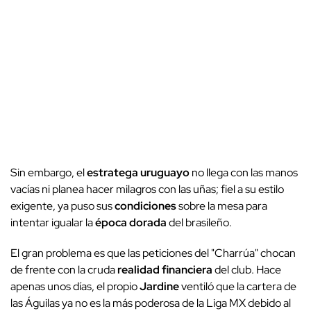
Sin embargo, el
estratega uruguayo
no llega con las manos
vacías ni planea hacer milagros con las uñas; fiel a su estilo
exigente, ya puso sus
condiciones
sobre la mesa para
intentar igualar la
época dorada
del brasileño.
El gran problema es que las peticiones del "Charrúa" chocan
de frente con la cruda
realidad financiera
del club. Hace
apenas unos días, el propio
Jardine
ventiló que la cartera de
las Águilas ya no es la más poderosa de la Liga MX debido al