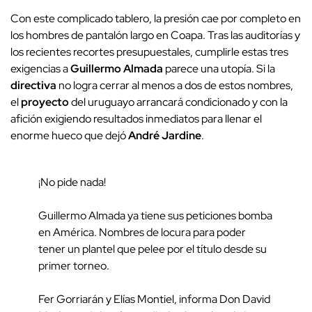
Con este complicado tablero, la presión cae por completo en
los hombres de pantalón largo en Coapa. Tras las auditorías y
los recientes recortes presupuestales, cumplirle estas tres
exigencias a
Guillermo Almada
parece una utopía. Si la
directiva
no logra cerrar al menos a dos de estos nombres,
el
proyecto
del uruguayo arrancará condicionado y con la
afición exigiendo resultados inmediatos para llenar el
enorme hueco que dejó
André Jardine
.
¡No pide nada!
Guillermo Almada ya tiene sus peticiones bomba
en América. Nombres de locura para poder
tener un plantel que pelee por el título desde su
primer torneo.
Fer Gorriarán y Elías Montiel, informa Don David