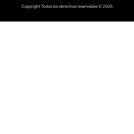
Copyright Todos los derechos reservados © 2026