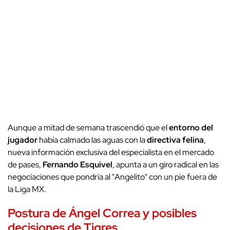
Aunque a mitad de semana trascendió que el
entorno del
jugador
había calmado las aguas con la
directiva felina
,
nueva información exclusiva del especialista en el mercado
de pases,
Fernando Esquivel
, apunta a un giro radical en las
negociaciones que pondría al "Angelito" con un pie fuera de
la Liga MX.
Postura de Ángel Correa y posibles
decisiones de Tigres