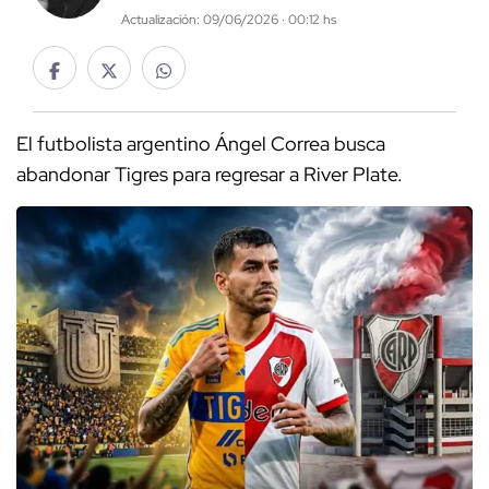
Actualización: 09/06/2026 · 00:12 hs
El futbolista argentino Ángel Correa busca
abandonar Tigres para regresar a River Plate.