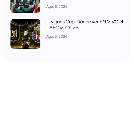
Ago. 6, 2026
Leagues Cup: Dónde ver EN VIVO el
LAFC vs Chivas
Ago. 5, 2026