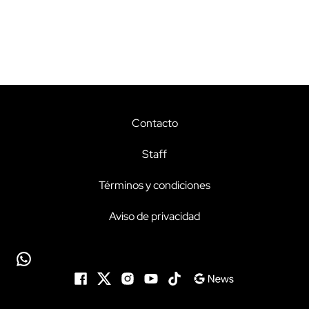
Contacto
Staff
Términos y condiciones
Aviso de privacidad