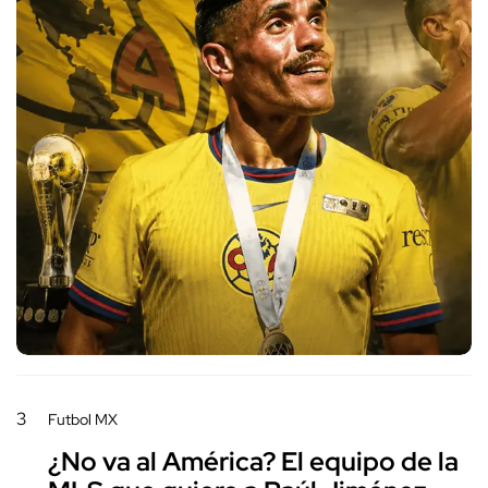
3
Futbol MX
¿No va al América? El equipo de la