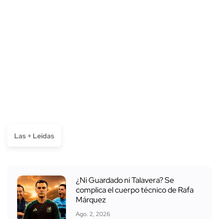
Las + Leídas
¿Ni Guardado ni Talavera? Se
complica el cuerpo técnico de Rafa
Márquez
Ago. 2, 2026